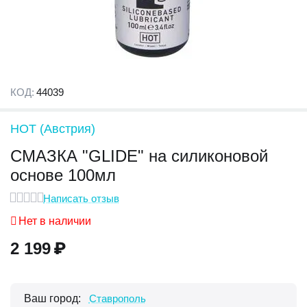
КОД:
44039
HOT (Австрия)
СМАЗКА "GLIDE" на силиконовой
основе 100мл
Написать отзыв
Нет в наличии
2 199
₽
Ваш город:
Ставрополь