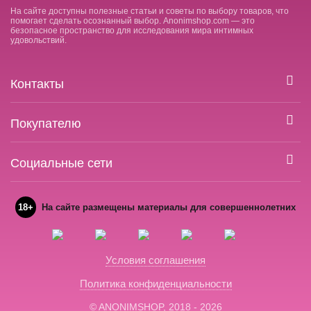
На сайте доступны полезные статьи и советы по выбору товаров, что
помогает сделать осознанный выбор. Anonimshop.com — это
безопасное пространство для исследования мира интимных
удовольствий.
Контакты
Покупателю
Социальные сети
18+
На сайте размещены материалы для совершеннолетних
Условия соглашения
Политика конфиденциальности
© ANONIMSHOP, 2018 - 2026