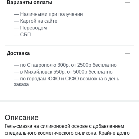
Варианты оплаты
— Наличными при получении
— Картой на сайте
— Переводом
— СБП
Доставка
— по Ставрополю 300р. от 2500р бесплатно
— в Михайловск 550р. от 5000р бесплатно
— по городам ЮФО и СКФО возможна в день
заказа
Описание
Гель-смазка на силиконовой основе с добавлением
специального косметического силикона. Крайне долго