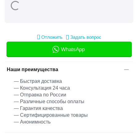
Отложить
Задать вопрос
WhatsApp
Наши преимущества
— Быстрая доставка
— Консультация 24 часа
— Отправка по России
— Различные способы оплаты
— Гарантия качества
— Сертифицированные товары
— Анонимность