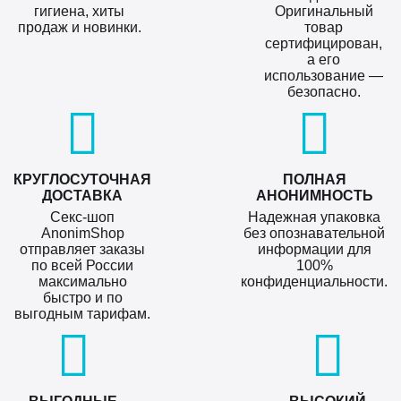
гигиена, хиты
Оригинальный
продаж и новинки.
товар
сертифицирован,
а его
использование —
безопасно.
КРУГЛОСУТОЧНАЯ
ПОЛНАЯ
ДОСТАВКА
АНОНИМНОСТЬ
Секс-шоп
Надежная упаковка
AnonimShop
без опознавательной
отправляет заказы
информации для
по всей России
100%
максимально
конфиденциальности.
быстро и по
выгодным тарифам.