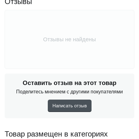
Отзывы
Отзывы не найдены
Оставить отзыв на этот товар
Поделитесь мнением с другими покупателями
Написать отзыв
Товар размещен в категориях