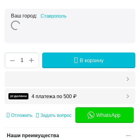
Ваш город:
Ставрополь
+
−
В корзину
4 платежа по
500
₽
WhatsApp
Отложить
Задать вопрос
Наши преимущества