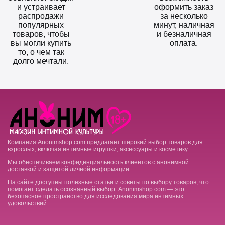
и устраивает
оформить заказ
распродажи
за несколько
популярных
минут, наличная
товаров, чтобы
и безналичная
вы могли купить
оплата.
то, о чем так
долго мечтали.
Компания Anonimshop.com предлагает широкий выбор товаров для
взрослых, включая интимные игрушки, аксессуары и косметику.
Мы обеспечиваем конфиденциальность клиентов с анонимной
доставкой и защитой личной информации.
На сайте доступны полезные статьи и советы по выбору товаров, что
помогает сделать осознанный выбор. Anonimshop.com — это
безопасное пространство для исследования мира интимных
удовольствий.