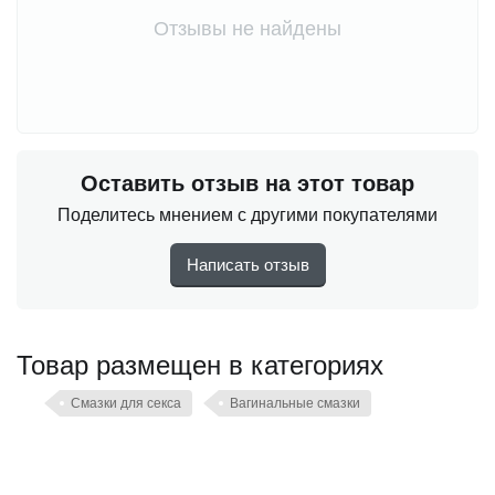
Отзывы не найдены
Оставить отзыв на этот товар
Поделитесь мнением с другими покупателями
Написать отзыв
Товар размещен в категориях
Смазки для секса
Вагинальные смазки