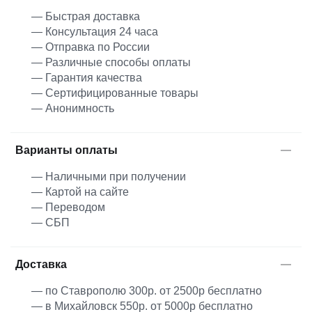
— Быстрая доставка
— Консультация 24 часа
— Отправка по России
— Различные способы оплаты
— Гарантия качества
— Сертифицированные товары
— Анонимность
Варианты оплаты
— Наличными при получении
— Картой на сайте
— Переводом
— СБП
Доставка
— по Ставрополю 300р. от 2500р бесплатно
— в Михайловск 550р. от 5000р бесплатно