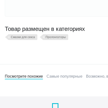
Товар размещен в категориях
Смазки для секса
Пролонгаторы
Посмотрите похожие
Самые популярные
Возможно, в