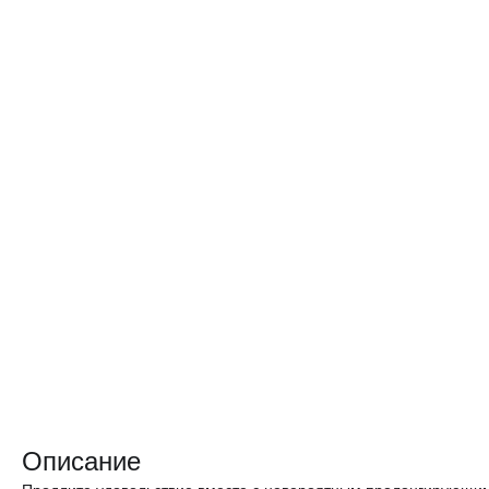
Описание