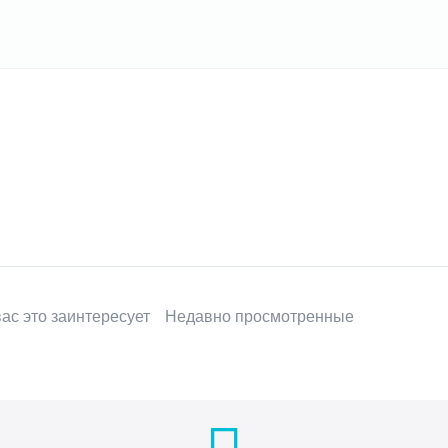
ас это заинтересует
Недавно просмотренные