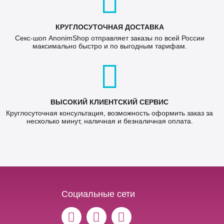
КРУГЛОСУТОЧНАЯ ДОСТАВКА
Секс-шоп AnonimShop отправляет заказы по всей России
максимально быстро и по выгодным тарифам.
ВЫСОКИЙ КЛИЕНТСКИЙ СЕРВИС
Круглосуточная консультация, возможность оформить заказ за
несколько минут, наличная и безналичная оплата.
Социальные сети