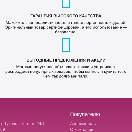
ГАРАНТИЯ ВЫСОКОГО КАЧЕСТВА
Максимальная реалистичность и гипоаллергенность изделий.
Оригинальный товар сертифицирован, а его использование —
безопасно.
ВЫГОДНЫЕ ПРЕДЛОЖЕНИЯ И АКЦИИ
Магазин регулярно объявляет скидки и устраивает
распродажи популярных товаров, чтобы вы могли купить то, о
чем так долго мечтали.
Покупателю
. Тухачевского, д. 24/1
Анонимность
-69
О компании