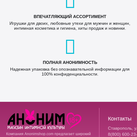
ВПЕЧАТЛЯЮЩИЙ АССОРТИМЕНТ
Игрушки для двоих, любовные утехи для мужчин и женщин,
интимная косметика и гигиена, хиты продаж и новинки.
ПОЛНАЯ АНОНИМНОСТЬ
Надежная упаковка без опознавательной информации для
100% конфиденциальности.
Контакты
Ставрополь, ул
Компания Anonimshop.com предлагает широкий
8(800)
600-23