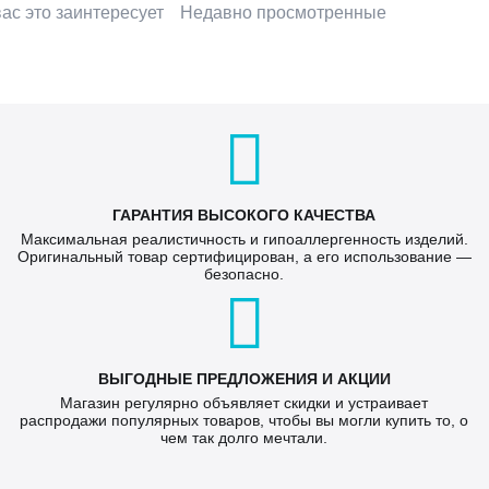
ас это заинтересует
Недавно просмотренные
ГАРАНТИЯ ВЫСОКОГО КАЧЕСТВА
Максимальная реалистичность и гипоаллергенность изделий.
Оригинальный товар сертифицирован, а его использование —
безопасно.
ВЫГОДНЫЕ ПРЕДЛОЖЕНИЯ И АКЦИИ
Магазин регулярно объявляет скидки и устраивает
распродажи популярных товаров, чтобы вы могли купить то, о
чем так долго мечтали.