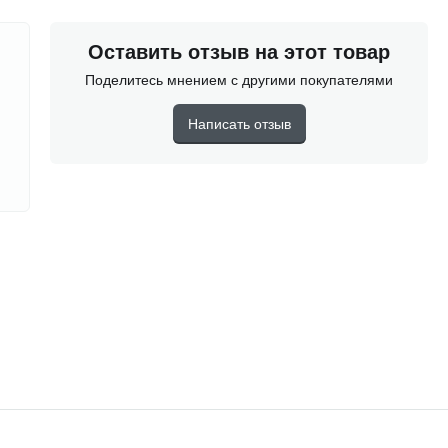
Оставить отзыв на этот товар
Поделитесь мнением с другими покупателями
Написать отзыв