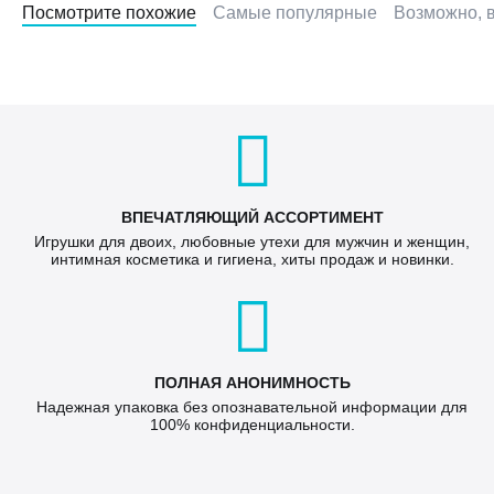
Посмотрите похожие
Самые популярные
Возможно, в
ВПЕЧАТЛЯЮЩИЙ АССОРТИМЕНТ
Игрушки для двоих, любовные утехи для мужчин и женщин,
интимная косметика и гигиена, хиты продаж и новинки.
ПОЛНАЯ АНОНИМНОСТЬ
Надежная упаковка без опознавательной информации для
100% конфиденциальности.