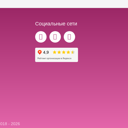
Социальные сети
018 - 2026