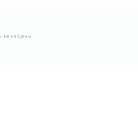
ы не найдены