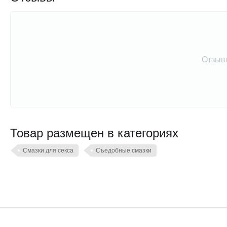
Отзыв
Товар размещен в категориях
Смазки для секса
Съедобные смазки