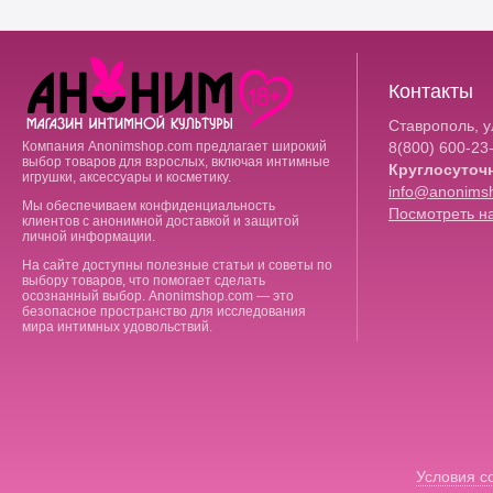
Контакты
Ставрополь, ул
Компания Anonimshop.com предлагает широкий
8(800)
600-23
выбор товаров для взрослых, включая интимные
Круглосуточ
игрушки, аксессуары и косметику.
info@anonims
Мы обеспечиваем конфиденциальность
Посмотреть на
клиентов с анонимной доставкой и защитой
личной информации.
На сайте доступны полезные статьи и советы по
выбору товаров, что помогает сделать
осознанный выбор. Anonimshop.com — это
безопасное пространство для исследования
мира интимных удовольствий.
Условия с