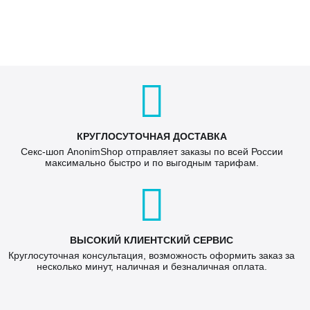
КРУГЛОСУТОЧНАЯ ДОСТАВКА
Секс-шоп AnonimShop отправляет заказы по всей России
максимально быстро и по выгодным тарифам.
ВЫСОКИЙ КЛИЕНТСКИЙ СЕРВИС
Круглосуточная консультация, возможность оформить заказ за
несколько минут, наличная и безналичная оплата.