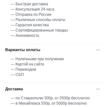
— Быстрая доставка
— Консультация 24 часа
— Отправка по России
— Различные способы оплаты
— Гарантия качества
— Сертифицированные товары
— Анонимность
Варианты оплаты
— Наличными при получении
— Картой на сайте
— Переводом
— СБП
Доставка
— по Ставрополю 300р. от 2500р бесплатно
— в Михайловск 550р. от 5000р бесплатно