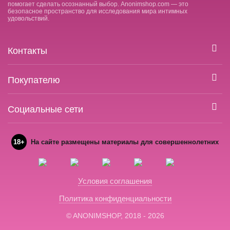
помогает сделать осознанный выбор. Anonimshop.com — это
безопасное пространство для исследования мира интимных
удовольствий.
Контакты
Покупателю
Социальные сети
18+
На сайте размещены материалы для совершеннолетних
Условия соглашения
Политика конфиденциальности
© ANONIMSHOP, 2018 - 2026