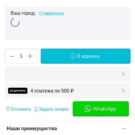
Ваш город:
Ставрополь
+
−
В корзину
4 платежа по
500
₽
WhatsApp
Отложить
Задать вопрос
Наши преимущества