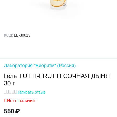
КОД:
LB-30013
Лаборатория "Биоритм" (Россия)
Гель TUTTI-FRUTTI СОЧНАЯ ДЫНЯ
30 г
Написать отзыв
Нет в наличии
550
₽