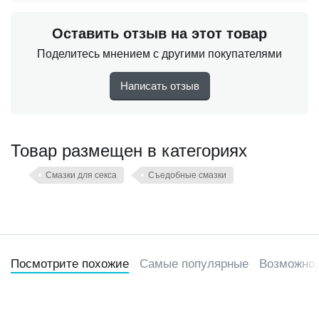
Оставить отзыв на этот товар
Поделитесь мнением с другими покупателями
Написать отзыв
Товар размещен в категориях
Смазки для секса
Съедобные смазки
Посмотрите похожие
Самые популярные
Возможно,