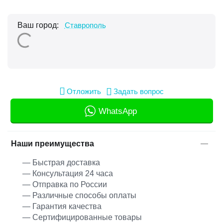
Ваш город:
Ставрополь
Отложить
Задать вопрос
WhatsApp
Наши преимущества
— Быстрая доставка
— Консультация 24 часа
— Отправка по России
— Различные способы оплаты
— Гарантия качества
— Сертифицированные товары