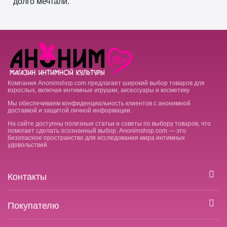
долго мечтали.
Компания Anonimshop.com предлагает широкий выбор товаров для
взрослых, включая интимные игрушки, аксессуары и косметику.
Мы обеспечиваем конфиденциальность клиентов с анонимной
доставкой и защитой личной информации.
На сайте доступны полезные статьи и советы по выбору товаров, что
помогает сделать осознанный выбор. Anonimshop.com — это
безопасное пространство для исследования мира интимных
удовольствий.
Контакты
Покупателю