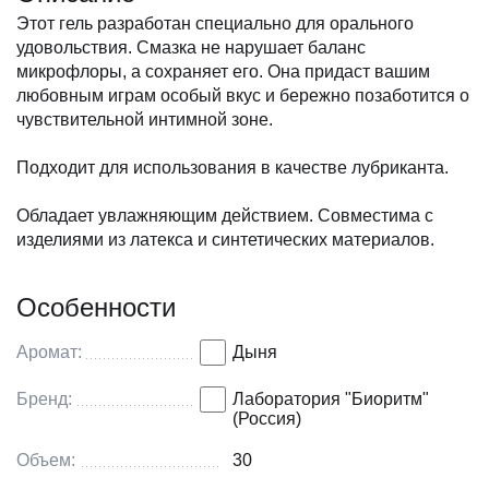
Этот гель разработан специально для орального
удовольствия. Смазка не нарушает баланс
микрофлоры, а сохраняет его. Она придаст вашим
любовным играм особый вкус и бережно позаботится о
чувствительной интимной зоне.
Подходит для использования в качестве лубриканта.
Обладает увлажняющим действием. Совместима с
изделиями из латекса и синтетических материалов.
Особенности
Аромат:
Дыня
Бренд:
Лаборатория "Биоритм"
(Россия)
Объем:
30