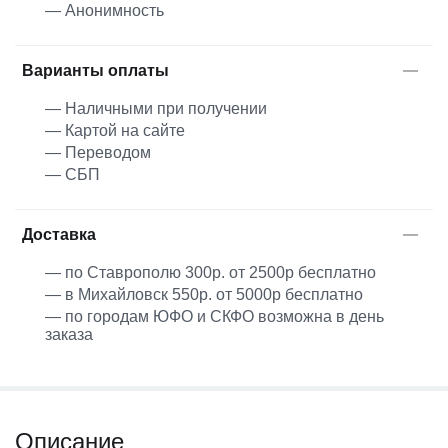
— Анонимность
Варианты оплаты
— Наличными при получении
— Картой на сайте
— Переводом
— СБП
Доставка
— по Ставрополю 300р. от 2500р бесплатно
— в Михайловск 550р. от 5000р бесплатно
— по городам ЮФО и СКФО возможна в день
заказа
Описание