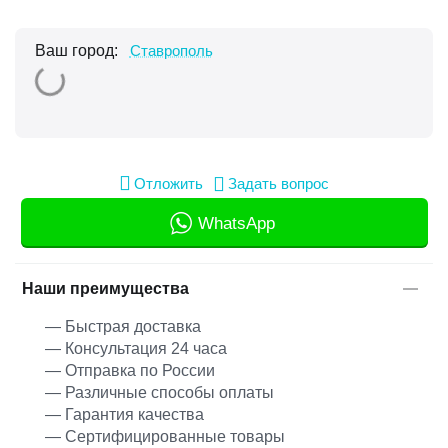
Ваш город:
Ставрополь
Отложить
Задать вопрос
WhatsApp
Наши преимущества
— Быстрая доставка
— Консультация 24 часа
— Отправка по России
— Различные способы оплаты
— Гарантия качества
— Сертифицированные товары