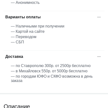
— Анонимность
Варианты оплаты
— Наличными при получении
— Картой на сайте
— Переводом
— СБП
Доставка
— по Ставрополю 300р. от 2500р бесплатно
— в Михайловск 550р. от 5000р бесплатно
— по городам ЮФО и СКФО возможна в день
заказа
Описание