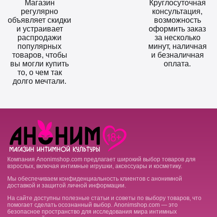
Магазин
Круглосуточная
регулярно
консультация,
объявляет скидки
возможность
и устраивает
оформить заказ
распродажи
за несколько
популярных
минут, наличная
товаров, чтобы
и безналичная
вы могли купить
оплата.
то, о чем так
долго мечтали.
Компания Anonimshop.com предлагает широкий выбор товаров для
взрослых, включая интимные игрушки, аксессуары и косметику.
Мы обеспечиваем конфиденциальность клиентов с анонимной
доставкой и защитой личной информации.
На сайте доступны полезные статьи и советы по выбору товаров, что
помогает сделать осознанный выбор. Anonimshop.com — это
безопасное пространство для исследования мира интимных