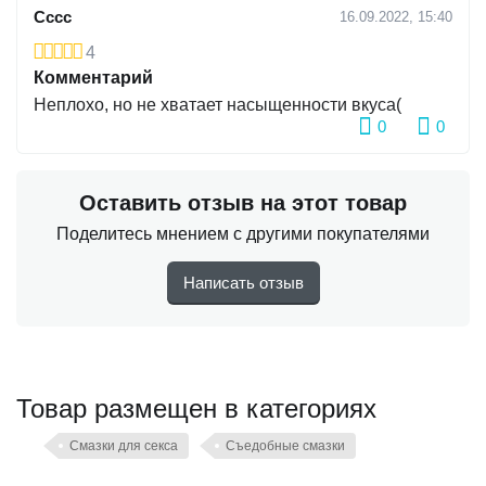
Сссс
16.09.2022, 15:40
4
Комментарий
Неплохо, но не хватает насыщенности вкуса(
0
0
Оставить отзыв на этот товар
Поделитесь мнением с другими покупателями
Написать отзыв
Товар размещен в категориях
Смазки для секса
Съедобные смазки