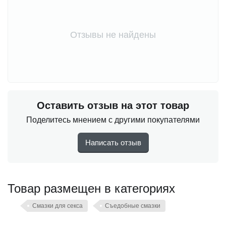
Отзывы не найдены
Оставить отзыв на этот товар
Поделитесь мнением с другими покупателями
Написать отзыв
Товар размещен в категориях
Смазки для секса
Съедобные смазки