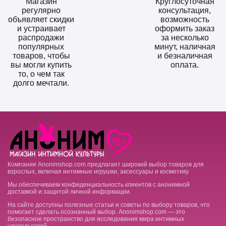
Магазин
Круглосуточная
регулярно
консультация,
объявляет скидки
возможность
и устраивает
оформить заказ
распродажи
за несколько
популярных
минут, наличная
товаров, чтобы
и безналичная
вы могли купить
оплата.
то, о чем так
долго мечтали.
Компания Anonimshop.com предлагает широкий выбор товаров для
взрослых, включая интимные игрушки, аксессуары и косметику.
Мы обеспечиваем конфиденциальность клиентов с анонимной
доставкой и защитой личной информации.
На сайте доступны полезные статьи и советы по выбору товаров, что
помогает сделать осознанный выбор. Anonimshop.com — это
безопасное пространство для исследования мира интимных