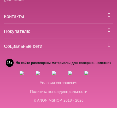
удовольствий.
Контакты
Покупателю
Социальные сети
18+
На сайте размещены материалы для совершеннолетних
Условия соглашения
Политика конфиденциальности
© ANONIMSHOP, 2018 - 2026