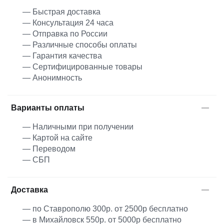
— Быстрая доставка
— Консультация 24 часа
— Отправка по России
— Различные способы оплаты
— Гарантия качества
— Сертифицированные товары
— Анонимность
Варианты оплаты
— Наличными при получении
— Картой на сайте
— Переводом
— СБП
Доставка
— по Ставрополю 300р. от 2500р бесплатно
— в Михайловск 550р. от 5000р бесплатно