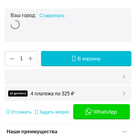
Ваш город:
Ставрополь
+
−
В корзину
4 платежа по
325
₽
WhatsApp
Отложить
Задать вопрос
Наши преимущества