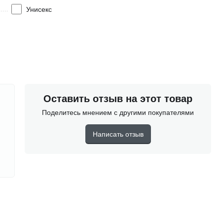
Унисекс
Оставить отзыв на этот товар
Поделитесь мнением с другими покупателями
Написать отзыв