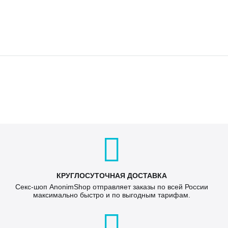
КРУГЛОСУТОЧНАЯ ДОСТАВКА
Секс-шоп AnonimShop отправляет заказы по всей России
максимально быстро и по выгодным тарифам.