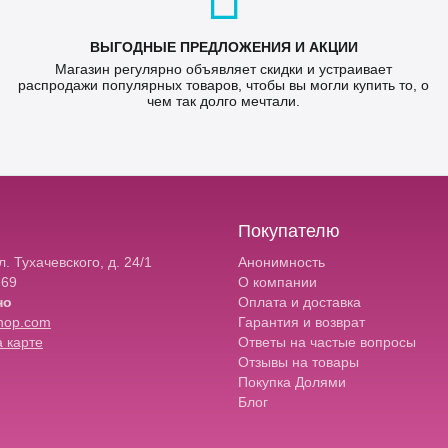
ВЫГОДНЫЕ ПРЕДЛОЖЕНИЯ И АКЦИИ
Магазин регулярно объявляет скидки и устраивает
распродажи популярных товаров, чтобы вы могли купить то, о
чем так долго мечтали.
Покупателю
. Тухачевского, д. 24/1
Анонимность
-69
О компании
но
Оплата и доставка
hop.com
Гарантия и возврат
 карте
Ответы на частые вопросы
Отзывы на товары
Покупка Долями
Блог