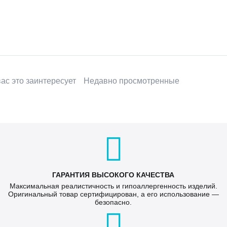
ас это заинтересует
Недавно просмотренные
ГАРАНТИЯ ВЫСОКОГО КАЧЕСТВА
Максимальная реалистичность и гипоаллергенность изделий.
Оригинальный товар сертифицирован, а его использование —
безопасно.