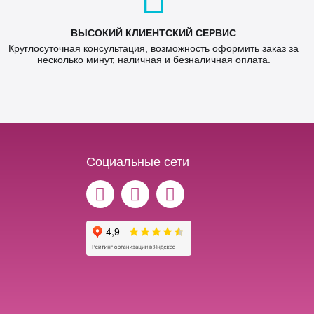
ВЫСОКИЙ КЛИЕНТСКИЙ СЕРВИС
Круглосуточная консультация, возможность оформить заказ за
несколько минут, наличная и безналичная оплата.
Социальные сети