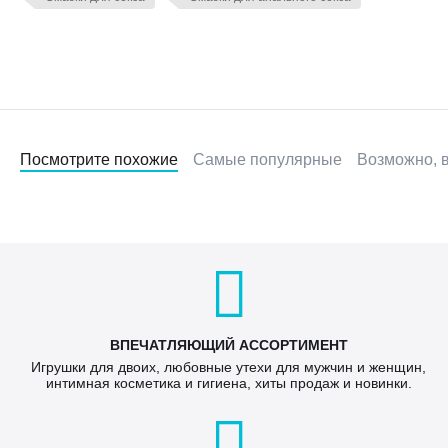
Посмотрите похожие
Самые популярные
Возможно, в
ВПЕЧАТЛЯЮЩИЙ АССОРТИМЕНТ
Игрушки для двоих, любовные утехи для мужчин и женщин,
интимная косметика и гигиена, хиты продаж и новинки.