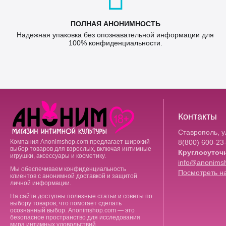
ПОЛНАЯ АНОНИМНОСТЬ
Надежная упаковка без опознавательной информации для
100% конфиденциальности.
Контакты
Ставрополь, ул
Компания Anonimshop.com предлагает широкий
8(800)
600-23
выбор товаров для взрослых, включая интимные
Круглосуточ
игрушки, аксессуары и косметику.
info@anonims
Мы обеспечиваем конфиденциальность
Посмотреть на
клиентов с анонимной доставкой и защитой
личной информации.
На сайте доступны полезные статьи и советы по
выбору товаров, что помогает сделать
осознанный выбор. Anonimshop.com — это
безопасное пространство для исследования
мира интимных удовольствий.