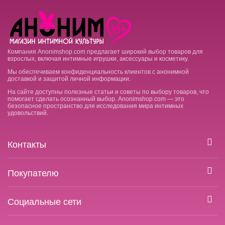
Компания Anonimshop.com предлагает широкий выбор товаров для
взрослых, включая интимные игрушки, аксессуары и косметику.
Мы обеспечиваем конфиденциальность клиентов с анонимной
доставкой и защитой личной информации.
На сайте доступны полезные статьи и советы по выбору товаров, что
помогает сделать осознанный выбор. Anonimshop.com — это
безопасное пространство для исследования мира интимных
удовольствий.
Контакты
Покупателю
Социальные сети