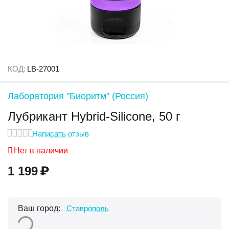
КОД:
LB-27001
Лаборатория "Биоритм" (Россия)
Лубрикант Hybrid-Silicone, 50 г
Написать отзыв
Нет в наличии
1 199
₽
Ваш город:
Ставрополь