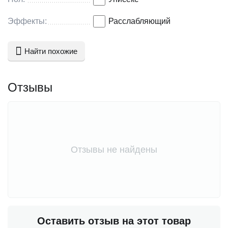
Эффекты:
Расслабляющий
Найти похожие
Отзывы
Отзывы не найдены
Оставить отзыв на этот товар