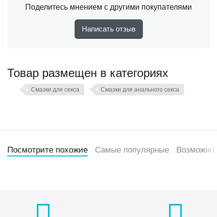
Поделитесь мнением с другими покупателями
Написать отзыв
Товар размещен в категориях
Смазки для секса
Смазки для анального секса
Посмотрите похожие
Самые популярные
Возможно,