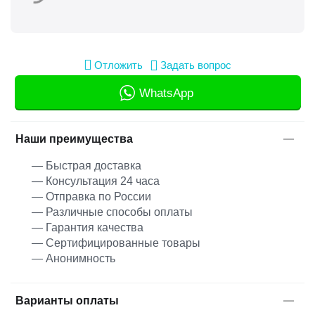
Отложить
Задать вопрос
WhatsApp
Наши преимущества
— Быстрая доставка
— Консультация 24 часа
— Отправка по России
— Различные способы оплаты
— Гарантия качества
— Сертифицированные товары
— Анонимность
Варианты оплаты