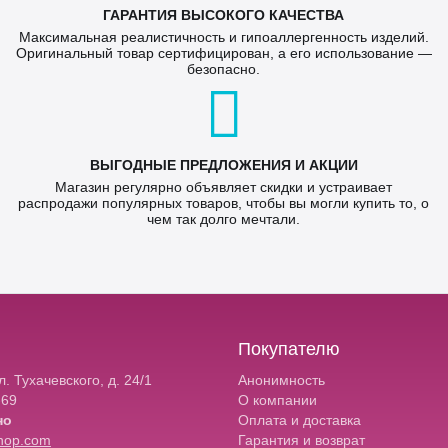
ГАРАНТИЯ ВЫСОКОГО КАЧЕСТВА
Максимальная реалистичность и гипоаллергенность изделий.
Оригинальный товар сертифицирован, а его использование —
безопасно.
ВЫГОДНЫЕ ПРЕДЛОЖЕНИЯ И АКЦИИ
Магазин регулярно объявляет скидки и устраивает
распродажи популярных товаров, чтобы вы могли купить то, о
чем так долго мечтали.
Покупателю
. Тухачевского, д. 24/1
Анонимность
-69
О компании
но
Оплата и доставка
hop.com
Гарантия и возврат