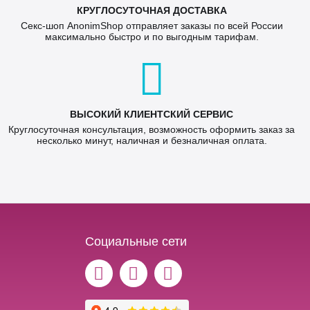
КРУГЛОСУТОЧНАЯ ДОСТАВКА
Секс-шоп AnonimShop отправляет заказы по всей России
максимально быстро и по выгодным тарифам.
ВЫСОКИЙ КЛИЕНТСКИЙ СЕРВИС
Круглосуточная консультация, возможность оформить заказ за
несколько минут, наличная и безналичная оплата.
Социальные сети