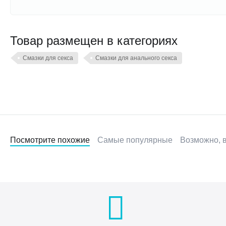
Товар размещен в категориях
Смазки для секса
Смазки для анального секса
Посмотрите похожие
Самые популярные
Возможно, в