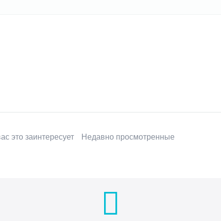
ас это заинтересует
Недавно просмотренные