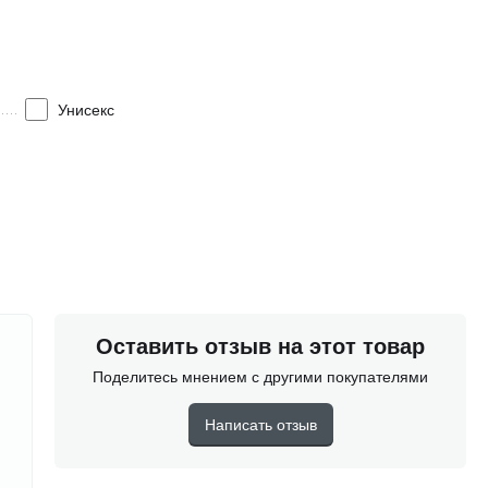
мкости, чтобы соблюдать правила гигиены.
Унисекс
ьше воды.
Оставить отзыв на этот товар
Поделитесь мнением с другими покупателями
Написать отзыв