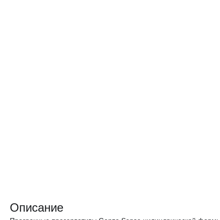
Описание