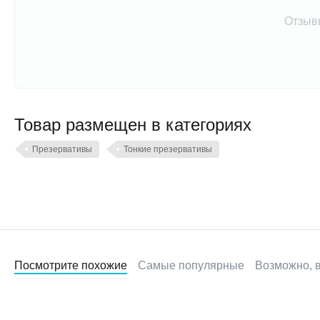
Отзыв
Товар размещен в категориях
Презервативы
Тонкие презервативы
Посмотрите похожие
Самые популярные
Возможно, в