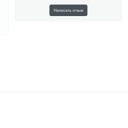
Написать отзыв