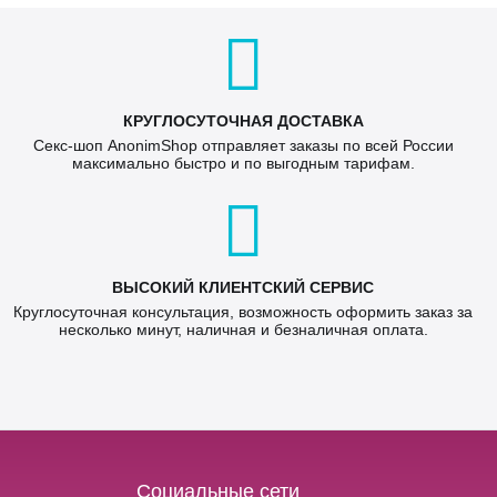
КРУГЛОСУТОЧНАЯ ДОСТАВКА
Секс-шоп AnonimShop отправляет заказы по всей России
максимально быстро и по выгодным тарифам.
ВЫСОКИЙ КЛИЕНТСКИЙ СЕРВИС
Круглосуточная консультация, возможность оформить заказ за
несколько минут, наличная и безналичная оплата.
Социальные сети