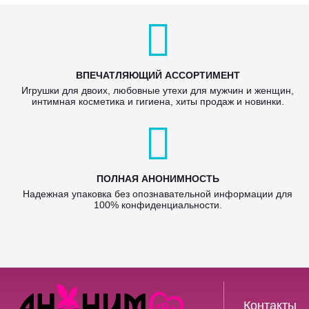
ВПЕЧАТЛЯЮЩИЙ АССОРТИМЕНТ
Игрушки для двоих, любовные утехи для мужчин и женщин,
интимная косметика и гигиена, хиты продаж и новинки.
ПОЛНАЯ АНОНИМНОСТЬ
Надежная упаковка без опознавательной информации для
100% конфиденциальности.
Контакты