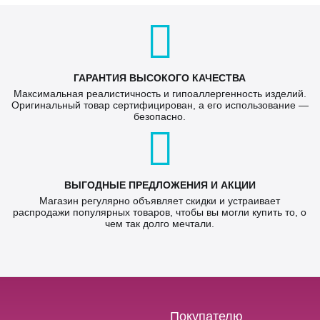
ГАРАНТИЯ ВЫСОКОГО КАЧЕСТВА
Максимальная реалистичность и гипоаллергенность изделий.
Оригинальный товар сертифицирован, а его использование —
безопасно.
ВЫГОДНЫЕ ПРЕДЛОЖЕНИЯ И АКЦИИ
Магазин регулярно объявляет скидки и устраивает
распродажи популярных товаров, чтобы вы могли купить то, о
чем так долго мечтали.
Покупателю