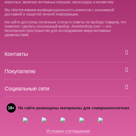
взрослых, включая интимные игрушки, аксессуары и косметику.
Мы обеспечиваем конфиденциальность клиентов с анонимной
доставкой и защитой личной информации.
На сайте доступны полезные статьи и советы по выбору товаров, что
помогает сделать осознанный выбор. Anonimshop.com — это
безопасное пространство для исследования мира интимных
удовольствий.
Контакты
Покупателю
Социальные сети
18+
На сайте размещены материалы для совершеннолетних
Условия соглашения