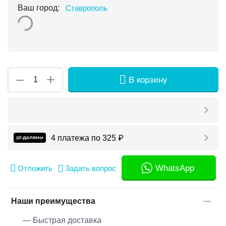
Ваш город:
Ставрополь
+
−
В корзину
4 платежа по
325
₽
WhatsApp
Отложить
Задать вопрос
Наши преимущества
— Быстрая доставка