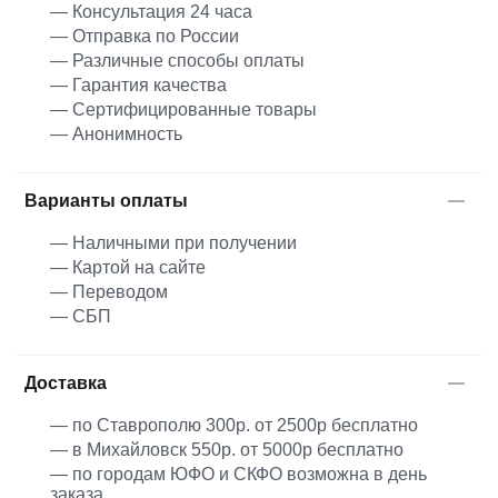
— Консультация 24 часа
— Отправка по России
— Различные способы оплаты
— Гарантия качества
— Сертифицированные товары
— Анонимность
Варианты оплаты
— Наличными при получении
— Картой на сайте
— Переводом
— СБП
Доставка
— по Ставрополю 300р. от 2500р бесплатно
— в Михайловск 550р. от 5000р бесплатно
— по городам ЮФО и СКФО возможна в день
заказа