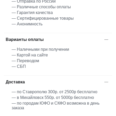
— Отправка по России
— Различные способы оплаты
— Гарантия качества
— Сертифицированные товары
— Анонимность
Варианты оплаты
— Наличными при получении
— Картой на сайте
— Переводом
— СБП
Доставка
— по Ставрополю 300р. от 2500р бесплатно
— в Михайловск 550р. от 5000р бесплатно
— по городам ЮФО и СКФО возможна в день
заказа