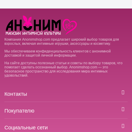
Компания Anonimshop.com предлагает широкий выбор товаров для
взрослых, включая интимные игрушки, аксессуары и косметику.
Мы обеспечиваем конфиденциальность клиентов с анонимной
доставкой и защитой личной информации.
На сайте доступны полезные статьи и советы по выбору товаров, что
помогает сделать осознанный выбор. Anonimshop.com — это
безопасное пространство для исследования мира интимных
удовольствий.
Контакты
Покупателю
Социальные сети