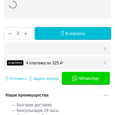
+
−
В корзину
4 платежа по
325
₽
WhatsApp
Отложить
Задать вопрос
Наши преимущества
— Быстрая доставка
— Консультация 24 часа