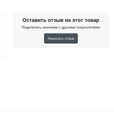
Оставить отзыв на этот товар
Поделитесь мнением с другими покупателями
Написать отзыв