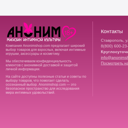
Контакты
Ставрополь, ул
Компания Anonimshop.com предлагает широкий
8(800)
600-23
выбор товаров для взрослых, включая интимные
Круглосуточ
игрушки, аксессуары и косметику.
info@anonims
Мы обеспечиваем конфиденциальность
Посмотреть на
клиентов с анонимной доставкой и защитой
личной информации.
На сайте доступны полезные статьи и советы по
выбору товаров, что помогает сделать
осознанный выбор. Anonimshop.com — это
безопасное пространство для исследования
мира интимных удовольствий.