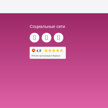
Социальные сети