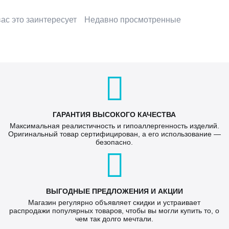
ас это заинтересует
Недавно просмотренные
ГАРАНТИЯ ВЫСОКОГО КАЧЕСТВА
Максимальная реалистичность и гипоаллергенность изделий.
Оригинальный товар сертифицирован, а его использование —
безопасно.
ВЫГОДНЫЕ ПРЕДЛОЖЕНИЯ И АКЦИИ
Магазин регулярно объявляет скидки и устраивает
распродажи популярных товаров, чтобы вы могли купить то, о
чем так долго мечтали.