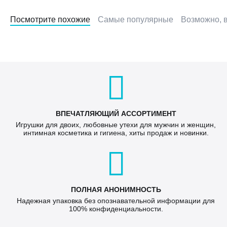
Посмотрите похожие
Самые популярные
Возможно, в
ВПЕЧАТЛЯЮЩИЙ АССОРТИМЕНТ
Игрушки для двоих, любовные утехи для мужчин и женщин,
интимная косметика и гигиена, хиты продаж и новинки.
ПОЛНАЯ АНОНИМНОСТЬ
Надежная упаковка без опознавательной информации для
100% конфиденциальности.