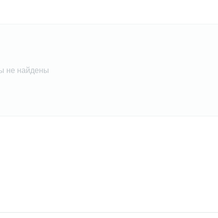
ы не найдены