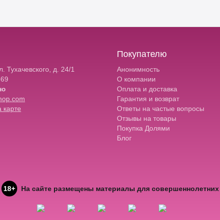
Покупателю
. Тухачевского, д. 24/1
Анонимность
-69
О компании
но
Оплата и доставка
hop.com
Гарантия и возврат
 карте
Ответы на частые вопросы
Отзывы на товары
Покупка Долями
Блог
18+
На сайте размещены материалы для совершеннолетних