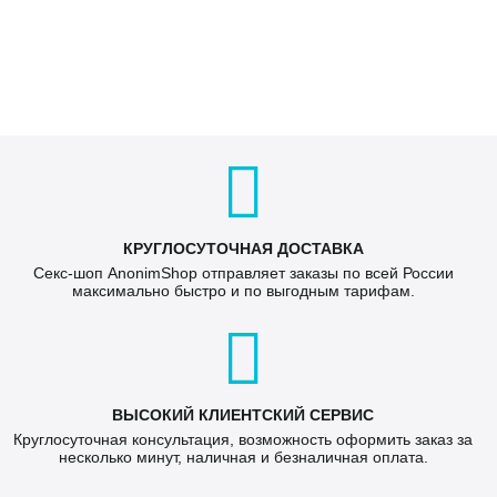
КРУГЛОСУТОЧНАЯ ДОСТАВКА
Секс-шоп AnonimShop отправляет заказы по всей России
максимально быстро и по выгодным тарифам.
ВЫСОКИЙ КЛИЕНТСКИЙ СЕРВИС
Круглосуточная консультация, возможность оформить заказ за
несколько минут, наличная и безналичная оплата.