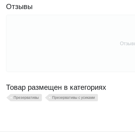
Отзывы
Отзыв
Товар размещен в категориях
Презервативы
Презервативы с усиками