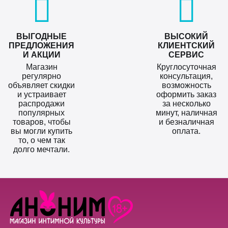
ВЫГОДНЫЕ
ВЫСОКИЙ
ПРЕДЛОЖЕНИЯ
КЛИЕНТСКИЙ
И АКЦИИ
СЕРВИС
Магазин
Круглосуточная
регулярно
консультация,
объявляет скидки
возможность
и устраивает
оформить заказ
распродажи
за несколько
популярных
минут, наличная
товаров, чтобы
и безналичная
вы могли купить
оплата.
то, о чем так
долго мечтали.