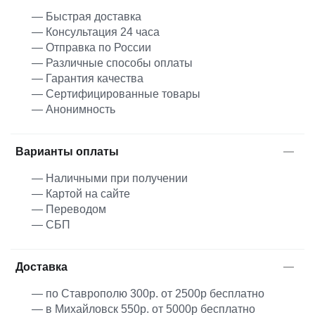
— Быстрая доставка
— Консультация 24 часа
— Отправка по России
— Различные способы оплаты
— Гарантия качества
— Сертифицированные товары
— Анонимность
Варианты оплаты
— Наличными при получении
— Картой на сайте
— Переводом
— СБП
Доставка
— по Ставрополю 300р. от 2500р бесплатно
— в Михайловск 550р. от 5000р бесплатно