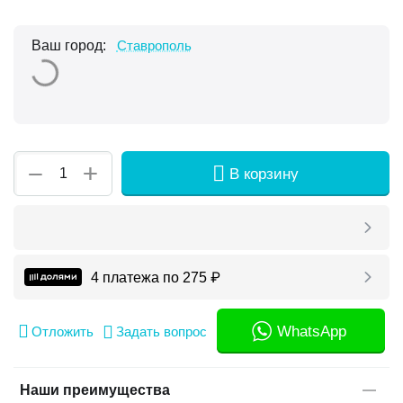
Ваш город:
Ставрополь
+
−
В корзину
4 платежа по
275
₽
WhatsApp
Отложить
Задать вопрос
Наши преимущества