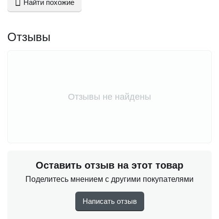
Найти похожие
Отзывы
Отзывы не найдены
Оставить отзыв на этот товар
Поделитесь мнением с другими покупателями
Написать отзыв