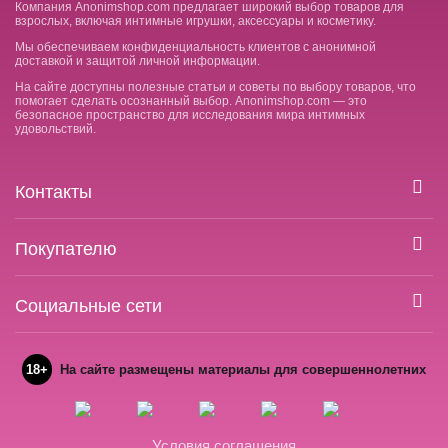
Компания Anonimshop.com предлагает широкий выбор товаров для
взрослых, включая интимные игрушки, аксессуары и косметику.
Мы обеспечиваем конфиденциальность клиентов с анонимной
доставкой и защитой личной информации.
На сайте доступны полезные статьи и советы по выбору товаров, что
помогает сделать осознанный выбор. Anonimshop.com — это
безопасное пространство для исследования мира интимных
удовольствий.
Контакты
Покупателю
Социальные сети
18+
На сайте размещены материалы для совершеннолетних
Условия соглашения