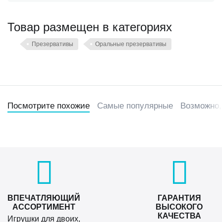
Товар размещен в категориях
Презервативы
Оральные презервативы
Посмотрите похожие
Самые популярные
Возможно,
ВПЕЧАТЛЯЮЩИЙ
ГАРАНТИЯ
АССОРТИМЕНТ
ВЫСОКОГО
КАЧЕСТВА
Игрушки для двоих,