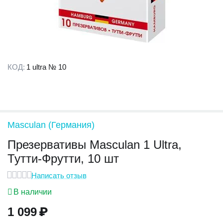
КОД:
1 ultra № 10
Masculan (Германия)
Презервативы Masculan 1 Ultra,
Тутти-Фрутти, 10 шт
Написать отзыв
В наличии
1 099
₽