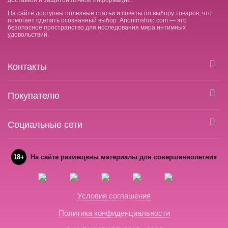
доставкой и защитой личной информации.
На сайте доступны полезные статьи и советы по выбору товаров, что
помогает сделать осознанный выбор. Anonimshop.com — это
безопасное пространство для исследования мира интимных
удовольствий.
Контакты
Покупателю
Социальные сети
18+
На сайте размещены материалы для совершеннолетних
Условия соглашения
Политика конфиденциальности