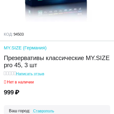
КОД:
94503
MY.SIZE (Германия)
Презервативы классические MY.SIZE
pro 45, 3 шт
Написать отзыв
Нет в наличии
999
₽
Ваш город:
Ставрополь