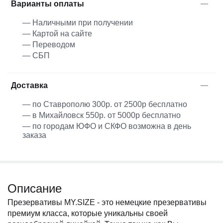
Варианты оплаты
— Наличными при получении
— Картой на сайте
— Переводом
— СБП
Доставка
— по Ставрополю 300р. от 2500р бесплатно
— в Михайловск 550р. от 5000р бесплатно
— по городам ЮФО и СКФО возможна в день
заказа
Описание
Презервативы MY.SIZE - это немецкие презервативы
премиум класса, которые уникальны своей