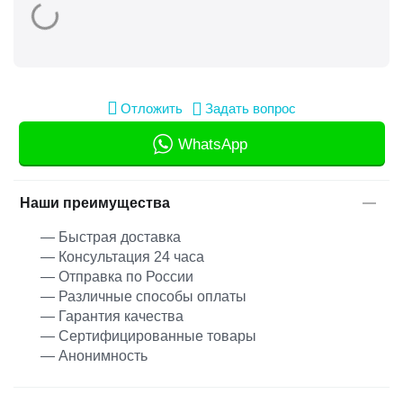
Отложить
Задать вопрос
WhatsApp
Наши преимущества
— Быстрая доставка
— Консультация 24 часа
— Отправка по России
— Различные способы оплаты
— Гарантия качества
— Сертифицированные товары
— Анонимность