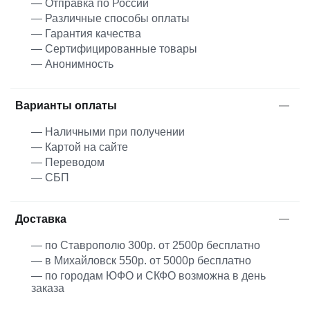
— Отправка по России
— Различные способы оплаты
— Гарантия качества
— Сертифицированные товары
— Анонимность
Варианты оплаты
— Наличными при получении
— Картой на сайте
— Переводом
— СБП
Доставка
— по Ставрополю 300р. от 2500р бесплатно
— в Михайловск 550р. от 5000р бесплатно
— по городам ЮФО и СКФО возможна в день
заказа