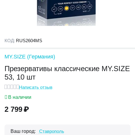
КОД:
RUS2604MS
MY.SIZE (Германия)
Презервативы классические MY.SIZE
53, 10 шт
Написать отзыв
В наличии
2 799
₽
Ваш город:
Ставрополь