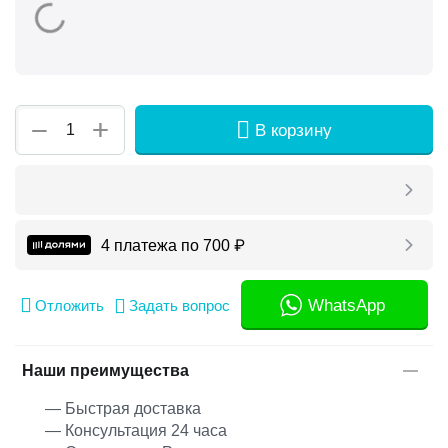
+
−
В корзину
4 платежа по
700
₽
WhatsApp
Отложить
Задать вопрос
Наши преимущества
— Быстрая доставка
— Консультация 24 часа