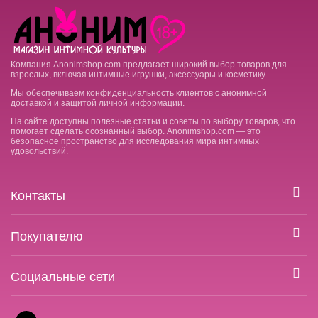
Компания Anonimshop.com предлагает широкий выбор товаров для
взрослых, включая интимные игрушки, аксессуары и косметику.
Мы обеспечиваем конфиденциальность клиентов с анонимной
доставкой и защитой личной информации.
На сайте доступны полезные статьи и советы по выбору товаров, что
помогает сделать осознанный выбор. Anonimshop.com — это
безопасное пространство для исследования мира интимных
удовольствий.
Контакты
Покупателю
Социальные сети