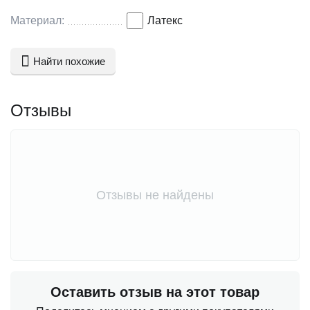
Материал:
Латекс
Найти похожие
Отзывы
Отзывы не найдены
Оставить отзыв на этот товар