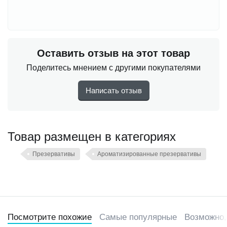
Оставить отзыв на этот товар
Поделитесь мнением с другими покупателями
Написать отзыв
Товар размещен в категориях
Презервативы
Ароматизированные презервативы
Посмотрите похожие
Самые популярные
Возможно,