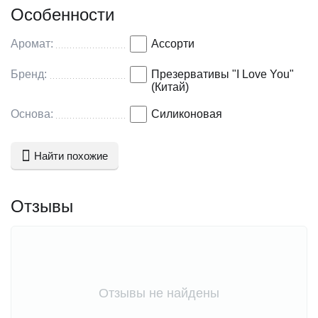
Особенности
Аромат:
Ассорти
Бренд:
Презервативы "I Love You"
(Китай)
Основа:
Силиконовая
Найти похожие
Отзывы
Отзывы не найдены