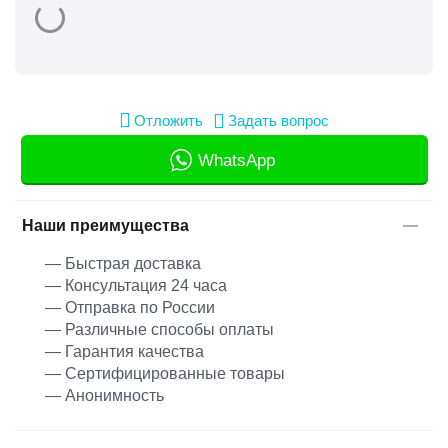
Отложить
Задать вопрос
WhatsApp
Наши преимущества
— Быстрая доставка
— Консультация 24 часа
— Отправка по России
— Различные способы оплаты
— Гарантия качества
— Сертифицированные товары
— Анонимность