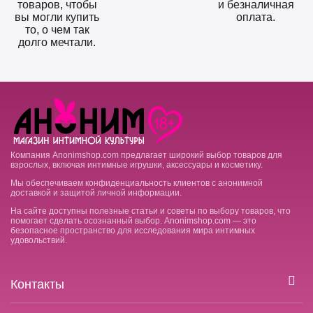
товаров, чтобы
и безналичная
вы могли купить
оплата.
то, о чем так
долго мечтали.
Компания Anonimshop.com предлагает широкий выбор товаров для
взрослых, включая интимные игрушки, аксессуары и косметику.
Мы обеспечиваем конфиденциальность клиентов с анонимной
доставкой и защитой личной информации.
На сайте доступны полезные статьи и советы по выбору товаров, что
помогает сделать осознанный выбор. Anonimshop.com — это
безопасное пространство для исследования мира интимных
удовольствий.
Контакты