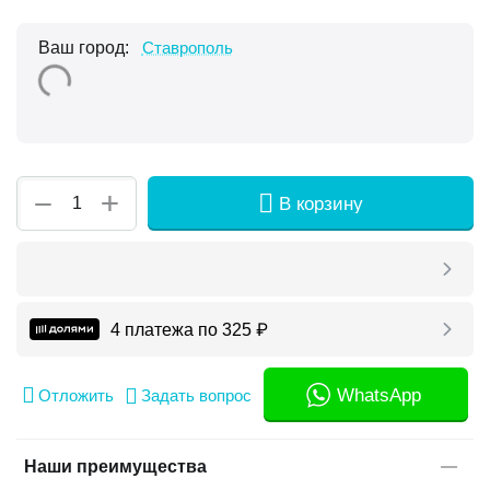
Ваш город:
Ставрополь
+
−
В корзину
4 платежа по
325
₽
WhatsApp
Отложить
Задать вопрос
Наши преимущества