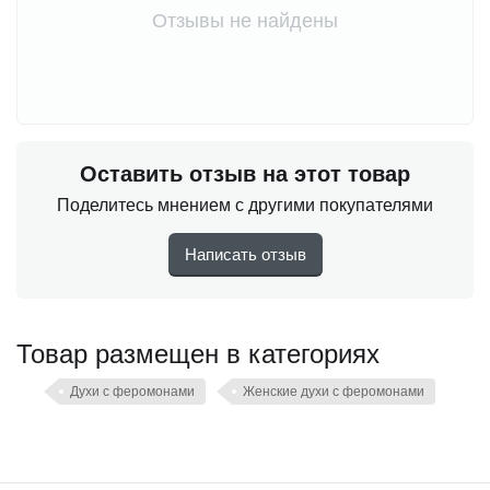
Отзывы не найдены
Оставить отзыв на этот товар
Поделитесь мнением с другими покупателями
Написать отзыв
Товар размещен в категориях
Духи с феромонами
Женские духи с феромонами