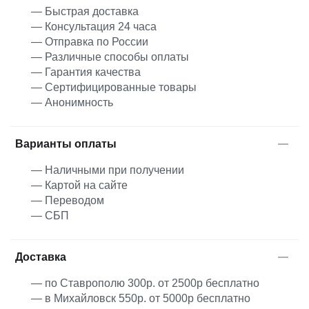
— Быстрая доставка
— Консультация 24 часа
— Отправка по России
— Различные способы оплаты
— Гарантия качества
— Сертифицированные товары
— Анонимность
Варианты оплаты
— Наличными при получении
— Картой на сайте
— Переводом
— СБП
Доставка
— по Ставрополю 300р. от 2500р бесплатно
— в Михайловск 550р. от 5000р бесплатно