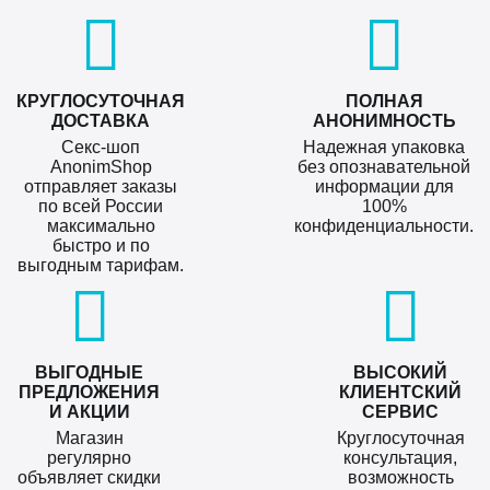
КРУГЛОСУТОЧНАЯ
ПОЛНАЯ
ДОСТАВКА
АНОНИМНОСТЬ
Секс-шоп
Надежная упаковка
AnonimShop
без опознавательной
отправляет заказы
информации для
по всей России
100%
максимально
конфиденциальности.
быстро и по
выгодным тарифам.
ВЫГОДНЫЕ
ВЫСОКИЙ
ПРЕДЛОЖЕНИЯ
КЛИЕНТСКИЙ
И АКЦИИ
СЕРВИС
Магазин
Круглосуточная
регулярно
консультация,
объявляет скидки
возможность