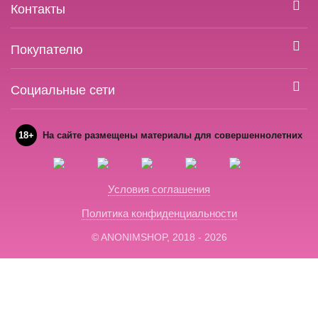
Контакты
Покупателю
Социальные сети
18+
На сайте размещены материалы для совершеннолетних
Условия соглашения
Политика конфиденциальности
© ANONIMSHOP, 2018 - 2026