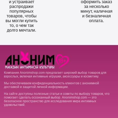
и устраивает
оформить заказ
распродажи
за несколько
популярных
минут, наличная
товаров, чтобы
и безналичная
вы могли купить
оплата.
то, о чем так
долго мечтали.
Компания Anonimshop.com предлагает широкий выбор товаров для
взрослых, включая интимные игрушки, аксессуары и косметику.
Мы обеспечиваем конфиденциальность клиентов с анонимной
доставкой и защитой личной информации.
На сайте доступны полезные статьи и советы по выбору товаров, что
помогает сделать осознанный выбор. Anonimshop.com — это
безопасное пространство для исследования мира интимных
удовольствий.