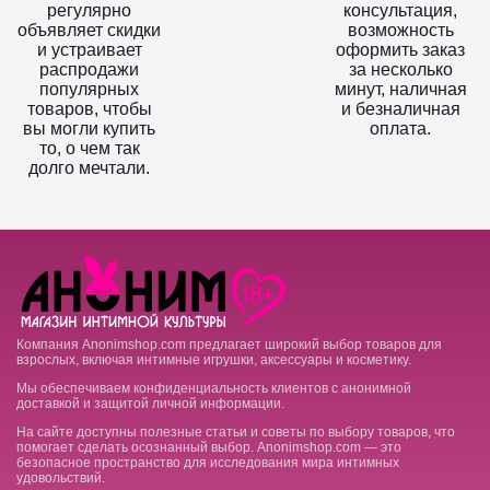
регулярно
консультация,
объявляет скидки
возможность
и устраивает
оформить заказ
распродажи
за несколько
популярных
минут, наличная
товаров, чтобы
и безналичная
вы могли купить
оплата.
то, о чем так
долго мечтали.
Компания Anonimshop.com предлагает широкий выбор товаров для
взрослых, включая интимные игрушки, аксессуары и косметику.
Мы обеспечиваем конфиденциальность клиентов с анонимной
доставкой и защитой личной информации.
На сайте доступны полезные статьи и советы по выбору товаров, что
помогает сделать осознанный выбор. Anonimshop.com — это
безопасное пространство для исследования мира интимных
удовольствий.