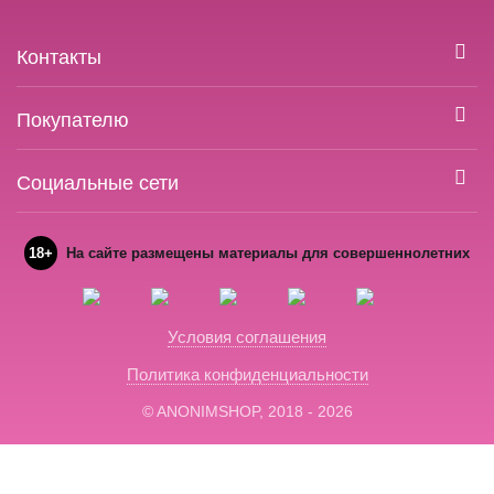
Контакты
Покупателю
Социальные сети
18+
На сайте размещены материалы для совершеннолетних
Условия соглашения
Политика конфиденциальности
© ANONIMSHOP, 2018 - 2026