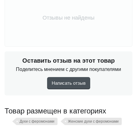
Отзывы не найдены
Оставить отзыв на этот товар
Поделитесь мнением с другими покупателями
Написать отзыв
Товар размещен в категориях
Духи с феромонами
Женские духи с феромонами