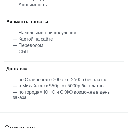
— Анонимность
Варианты оплаты
— Наличными при получении
— Картой на сайте
— Переводом
— СБП
Доставка
— по Ставрополю 300р. от 2500р бесплатно
— в Михайловск 550р. от 5000р бесплатно
— по городам ЮФО и СКФО возможна в день
заказа
Описание