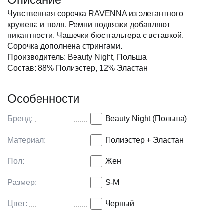
Чувственная сорочка RAVENNA из элегантного
кружева и тюля. Ремни подвязки добавляют
пикантности. Чашечки бюстгальтера с вставкой.
Сорочка дополнена стрингами.
Производитель: Beauty Night, Польша
Состав: 88% Полиэстер, 12% Эластан
Особенности
Бренд:
Beauty Night (Польша)
Материал:
Полиэстер + Эластан
Пол:
Жен
Размер:
S-M
Цвет:
Черный