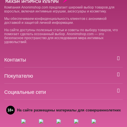
Компания Anonimshop.com предлагает широкий выбор товаров для
взрослых, включая интимные игрушки, аксессуары и косметику.
Мы обеспечиваем конфиденциальность клиентов с анонимной
доставкой и защитой личной информации.
На сайте доступны полезные статьи и советы по выбору товаров, что
помогает сделать осознанный выбор. Anonimshop.com — это
безопасное пространство для исследования мира интимных
удовольствий.
Контакты
Покупателю
Социальные сети
18+
На сайте размещены материалы для совершеннолетних