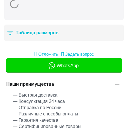
Таблица размеров
Отложить
Задать вопрос
WhatsApp
Наши преимущества
— Быстрая доставка
— Консультация 24 часа
— Отправка по России
— Различные способы оплаты
— Гарантия качества
— Сертифицированные товары