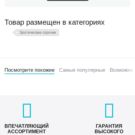
Товар размещен в категориях
Эротические сорочки
Посмотрите похожие
Самые популярные
Возможно,
ВПЕЧАТЛЯЮЩИЙ
ГАРАНТИЯ
АССОРТИМЕНТ
ВЫСОКОГО