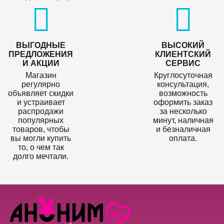
ВЫГОДНЫЕ
ВЫСОКИЙ
ПРЕДЛОЖЕНИЯ
КЛИЕНТСКИЙ
И АКЦИИ
СЕРВИС
Магазин
Круглосуточная
регулярно
консультация,
объявляет скидки
возможность
и устраивает
оформить заказ
распродажи
за несколько
популярных
минут, наличная
товаров, чтобы
и безналичная
вы могли купить
оплата.
то, о чем так
долго мечтали.