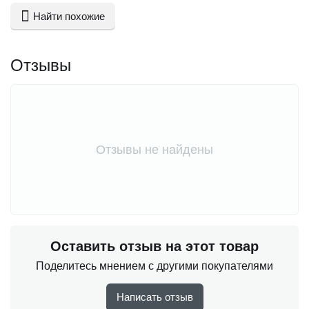
Найти похожие
Отзывы
Отзывы не найдены
Оставить отзыв на этот товар
Поделитесь мнением с другими покупателями
Написать отзыв