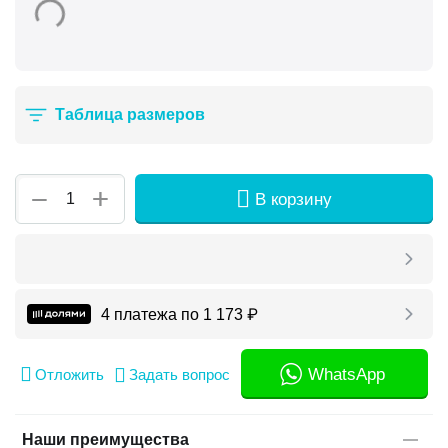
Таблица размеров
+
−
В корзину
4 платежа по
1 173
₽
WhatsApp
Отложить
Задать вопрос
Наши преимущества