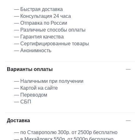
— Быстрая доставка
— Консультация 24 часа
— Отправка по России
— Различные способы оплаты
— Гарантия качества
— Сертифицированные товары
— Анонимность
Варианты оплаты
— Наличными при получении
— Картой на сайте
— Переводом
— СБП
Доставка
— по Ставрополю 300р. от 2500р бесплатно
— в Михайловск 550р. от 5000р бесплатно