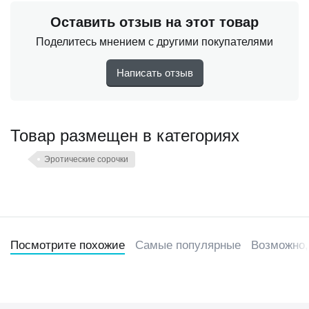
Оставить отзыв на этот товар
Поделитесь мнением с другими покупателями
Написать отзыв
Товар размещен в категориях
Эротические сорочки
Посмотрите похожие
Самые популярные
Возможно,