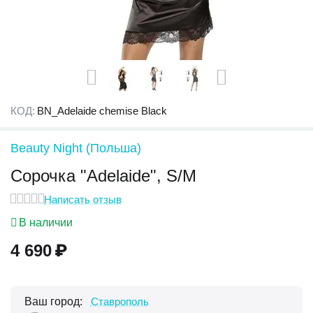
КОД:
BN_Adelaide chemise Black
Beauty Night (Польша)
Сорочка "Adelaide", S/M
Написать отзыв
В наличии
4 690
₽
Ваш город:
Ставрополь