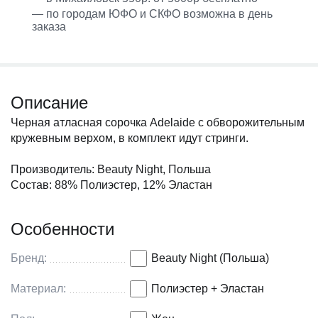
— по городам ЮФО и СКФО возможна в день
заказа
Описание
Черная атласная сорочка Adelaide с обворожительным
кружевным верхом, в комплект идут стринги.
Производитель: Beauty Night, Польша
Состав: 88% Полиэстер, 12% Эластан
Особенности
Бренд:
Beauty Night (Польша)
Материал:
Полиэстер + Эластан