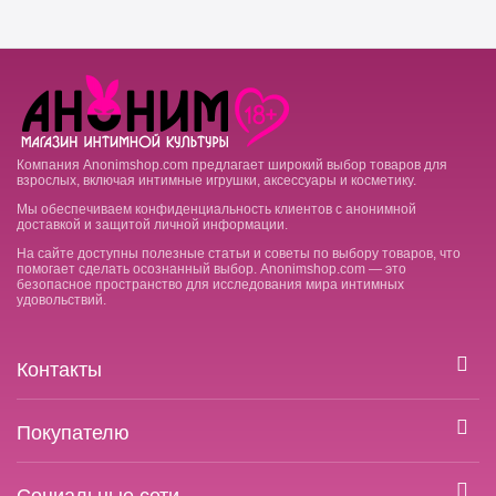
Компания Anonimshop.com предлагает широкий выбор товаров для
взрослых, включая интимные игрушки, аксессуары и косметику.
Мы обеспечиваем конфиденциальность клиентов с анонимной
доставкой и защитой личной информации.
На сайте доступны полезные статьи и советы по выбору товаров, что
помогает сделать осознанный выбор. Anonimshop.com — это
безопасное пространство для исследования мира интимных
удовольствий.
Контакты
Покупателю
Социальные сети