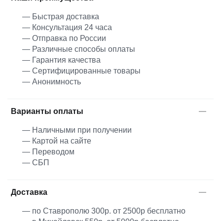
— Быстрая доставка
— Консультация 24 часа
— Отправка по России
— Различные способы оплаты
— Гарантия качества
— Сертифицированные товары
— Анонимность
Варианты оплаты
— Наличными при получении
— Картой на сайте
— Переводом
— СБП
Доставка
— по Ставрополю 300р. от 2500р бесплатно