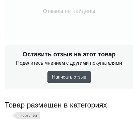
Отзывы не найдены
Оставить отзыв на этот товар
Поделитесь мнением с другими покупателями
Написать отзыв
Товар размещен в категориях
Портупеи