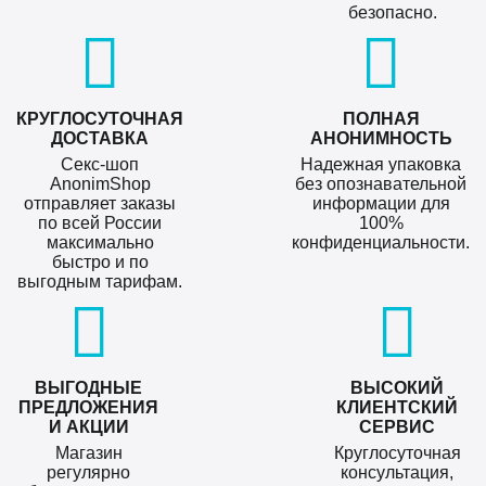
безопасно.
КРУГЛОСУТОЧНАЯ
ПОЛНАЯ
ДОСТАВКА
АНОНИМНОСТЬ
Секс-шоп
Надежная упаковка
AnonimShop
без опознавательной
отправляет заказы
информации для
по всей России
100%
максимально
конфиденциальности.
быстро и по
выгодным тарифам.
ВЫГОДНЫЕ
ВЫСОКИЙ
ПРЕДЛОЖЕНИЯ
КЛИЕНТСКИЙ
И АКЦИИ
СЕРВИС
Магазин
Круглосуточная
регулярно
консультация,