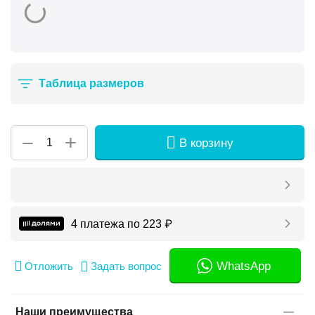
Таблица размеров
+
−
В корзину
4 платежа по
223
₽
WhatsApp
Отложить
Задать вопрос
Наши преимущества