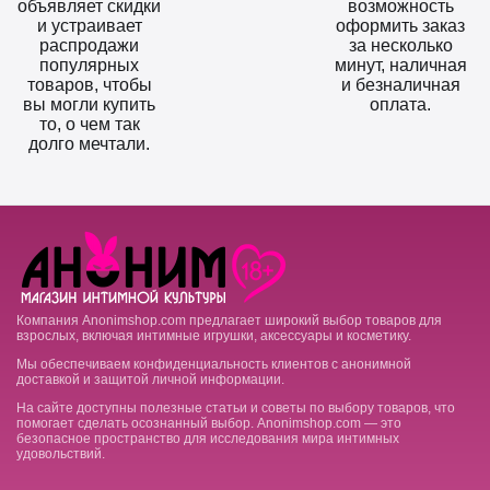
объявляет скидки
возможность
и устраивает
оформить заказ
распродажи
за несколько
популярных
минут, наличная
товаров, чтобы
и безналичная
вы могли купить
оплата.
то, о чем так
долго мечтали.
Компания Anonimshop.com предлагает широкий выбор товаров для
взрослых, включая интимные игрушки, аксессуары и косметику.
Мы обеспечиваем конфиденциальность клиентов с анонимной
доставкой и защитой личной информации.
На сайте доступны полезные статьи и советы по выбору товаров, что
помогает сделать осознанный выбор. Anonimshop.com — это
безопасное пространство для исследования мира интимных
удовольствий.