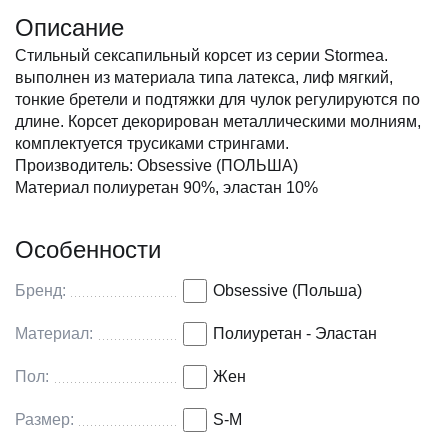
Описание
Стильный сексапильный корсет из серии Stormea.
выполнен из материала типа латекса, лиф мягкий,
тонкие бретели и подтяжки для чулок регулируются по
длине. Корсет декорирован металлическими молниям,
комплектуется трусиками стрингами.
Производитель: Obsessive (ПОЛЬША)
Материал полиуретан 90%, эластан 10%
Особенности
Бренд:
Obsessive (Польша)
Материал:
Полиуретан - Эластан
Пол:
Жен
Размер:
S-M