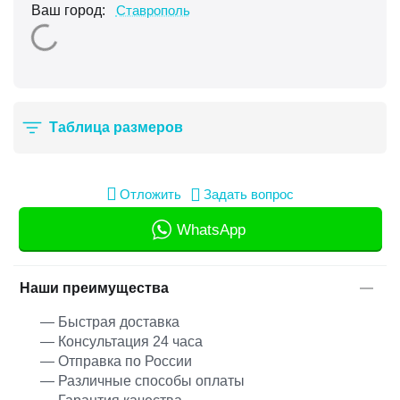
Ваш город:
Ставрополь
Таблица размеров
Отложить
Задать вопрос
WhatsApp
Наши преимущества
— Быстрая доставка
— Консультация 24 часа
— Отправка по России
— Различные способы оплаты