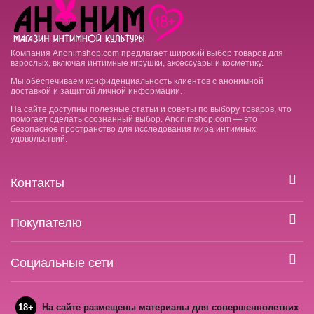
Компания Anonimshop.com предлагает широкий выбор товаров для
взрослых, включая интимные игрушки, аксессуары и косметику.
Мы обеспечиваем конфиденциальность клиентов с анонимной
доставкой и защитой личной информации.
На сайте доступны полезные статьи и советы по выбору товаров, что
помогает сделать осознанный выбор. Anonimshop.com — это
безопасное пространство для исследования мира интимных
удовольствий.
Контакты
Покупателю
Социальные сети
18+
На сайте размещены материалы для совершеннолетних