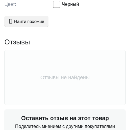
Цвет:
Черный
Найти похожие
Отзывы
Отзывы не найдены
Оставить отзыв на этот товар
Поделитесь мнением с другими покупателями