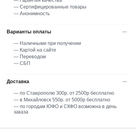
— Гарантия качества
— Сертифицированные товары
— Анонимность
Варианты оплаты
— Наличными при получении
— Картой на сайте
— Переводом
— СБП
Доставка
— по Ставрополю 300р. от 2500р бесплатно
— в Михайловск 550р. от 5000р бесплатно
— по городам ЮФО и СКФО возможна в день
заказа