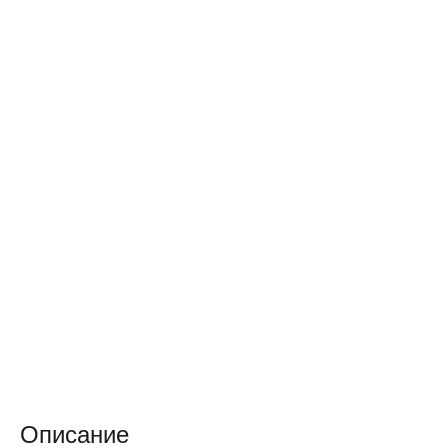
Описание