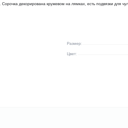
 Сорочка декорирована кружевом на лямках, есть подвязки для чуло
Размер:
Цвет: