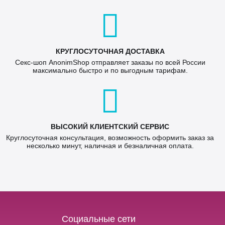
КРУГЛОСУТОЧНАЯ ДОСТАВКА
Секс-шоп AnonimShop отправляет заказы по всей России
максимально быстро и по выгодным тарифам.
ВЫСОКИЙ КЛИЕНТСКИЙ СЕРВИС
Круглосуточная консультация, возможность оформить заказ за
несколько минут, наличная и безналичная оплата.
Социальные сети