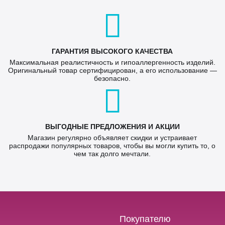
ГАРАНТИЯ ВЫСОКОГО КАЧЕСТВА
Максимальная реалистичность и гипоаллергенность изделий.
Оригинальный товар сертифицирован, а его использование —
безопасно.
ВЫГОДНЫЕ ПРЕДЛОЖЕНИЯ И АКЦИИ
Магазин регулярно объявляет скидки и устраивает
распродажи популярных товаров, чтобы вы могли купить то, о
чем так долго мечтали.
Покупателю