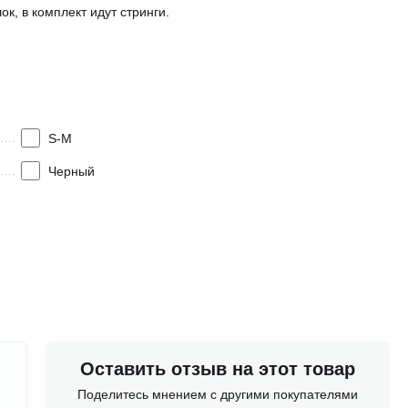
к, в комплект идут стринги.
S-M
Черный
Оставить отзыв на этот товар
Поделитесь мнением с другими покупателями