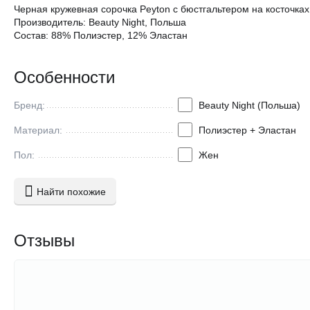
Черная кружевная сорочка Peyton с бюстгальтером на косточках.
Производитель: Beauty Night, Польша
Состав: 88% Полиэстер, 12% Эластан
Особенности
Бренд:
Beauty Night (Польша)
Материал:
Полиэстер + Эластан
Пол:
Жен
Найти похожие
Отзывы