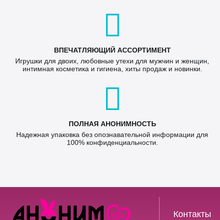
ВПЕЧАТЛЯЮЩИЙ АССОРТИМЕНТ
Игрушки для двоих, любовные утехи для мужчин и женщин,
интимная косметика и гигиена, хиты продаж и новинки.
ПОЛНАЯ АНОНИМНОСТЬ
Надежная упаковка без опознавательной информации для
100% конфиденциальности.
Контакты