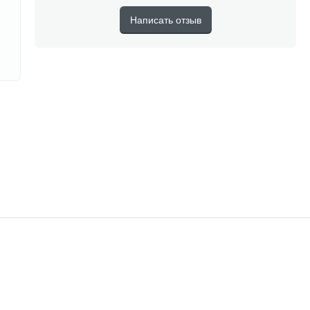
Написать отзыв