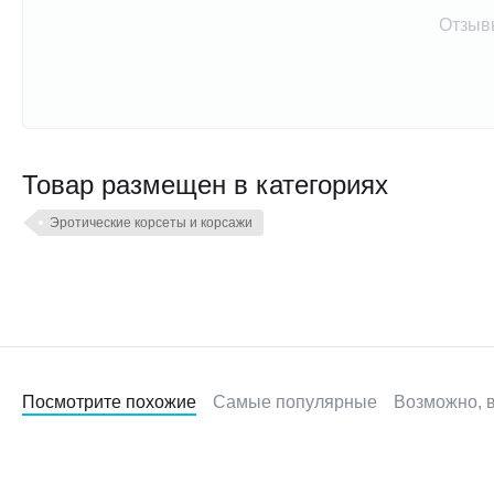
Отзыв
Товар размещен в категориях
Эротические корсеты и корсажи
Посмотрите похожие
Самые популярные
Возможно, в