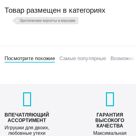
Товар размещен в категориях
Эротические корсеты и корсажи
Посмотрите похожие
Самые популярные
Возможно,
ВПЕЧАТЛЯЮЩИЙ
ГАРАНТИЯ
АССОРТИМЕНТ
ВЫСОКОГО
КАЧЕСТВА
Игрушки для двоих,
любовные утехи
Максимальная