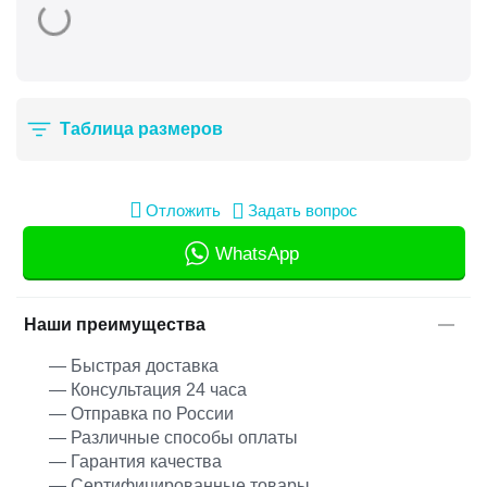
Таблица размеров
Отложить
Задать вопрос
WhatsApp
Наши преимущества
— Быстрая доставка
— Консультация 24 часа
— Отправка по России
— Различные способы оплаты
— Гарантия качества
— Сертифицированные товары