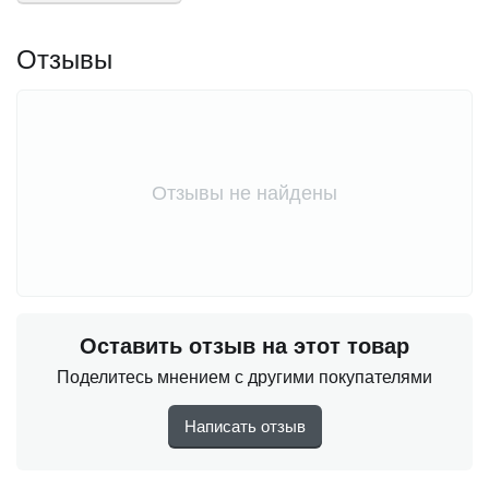
Отзывы
Отзывы не найдены
Оставить отзыв на этот товар
Поделитесь мнением с другими покупателями
Написать отзыв