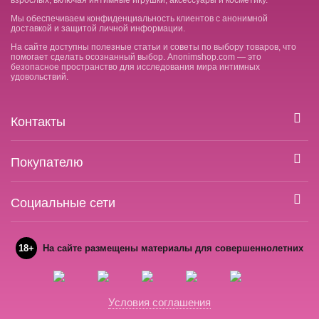
взрослых, включая интимные игрушки, аксессуары и косметику.
Мы обеспечиваем конфиденциальность клиентов с анонимной
доставкой и защитой личной информации.
На сайте доступны полезные статьи и советы по выбору товаров, что
помогает сделать осознанный выбор. Anonimshop.com — это
безопасное пространство для исследования мира интимных
удовольствий.
Контакты
Покупателю
Социальные сети
18+
На сайте размещены материалы для совершеннолетних
Условия соглашения