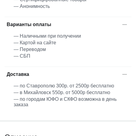
— Анонимность
Варианты оплаты
— Наличными при получении
— Картой на сайте
— Переводом
— СБП
Доставка
— по Ставрополю 300р. от 2500р бесплатно
— в Михайловск 550р. от 5000р бесплатно
— по городам ЮФО и СКФО возможна в день
заказа