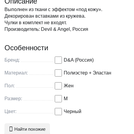
Описание
Выполнен из ткани с эффектом «под кожу».
Декорирован вставками из кружева.
Чулки в комплект не входят.
Производитель: Devil & Angel, Россия
Особенности
Бренд:
D&A (Россия)
Материал:
Полиэстер + Эластан
Пол:
Жен
Размер:
M
Цвет:
Черный
Найти похожие