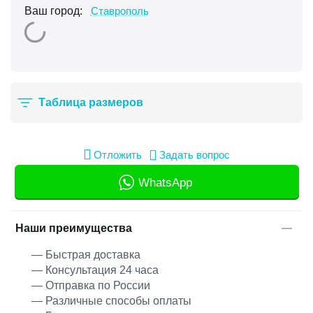
Ваш город:
Ставрополь
Таблица размеров
Отложить
Задать вопрос
WhatsApp
Наши преимущества
— Быстрая доставка
— Консультация 24 часа
— Отправка по России
— Различные способы оплаты