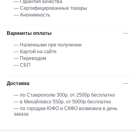
— Гарантия качества
— Сертифицированные товары
— Анонимность
Варианты оплаты
— Наличными при получении
— Картой на сайте
— Переводом
— СБП
Доставка
— по Ставрополю 300р. от 2500р бесплатно
— в Михайловск 550р. от 5000р бесплатно
— по городам ЮФО и СКФО возможна в день
заказа