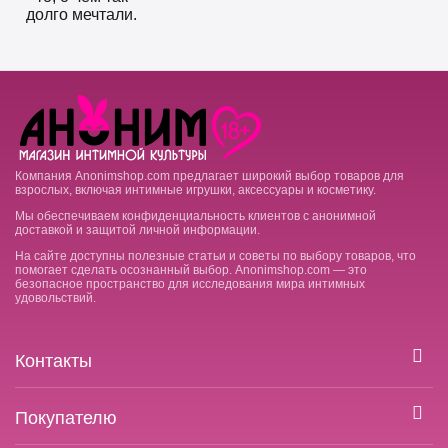
долго мечтали.
Компания Anonimshop.com предлагает широкий выбор товаров для
взрослых, включая интимные игрушки, аксессуары и косметику.
Мы обеспечиваем конфиденциальность клиентов с анонимной
доставкой и защитой личной информации.
На сайте доступны полезные статьи и советы по выбору товаров, что
помогает сделать осознанный выбор. Anonimshop.com — это
безопасное пространство для исследования мира интимных
удовольствий.
Контакты
Покупателю