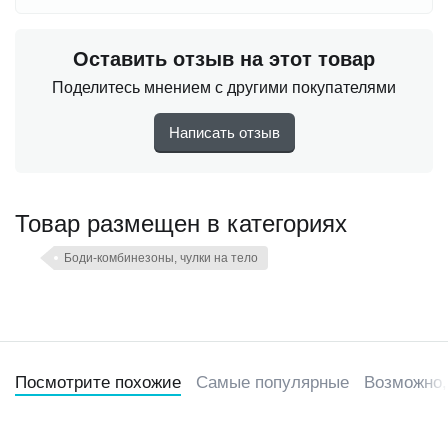
Оставить отзыв на этот товар
Поделитесь мнением с другими покупателями
Написать отзыв
Товар размещен в категориях
Боди-комбинезоны, чулки на тело
Посмотрите похожие
Самые популярные
Возможно,