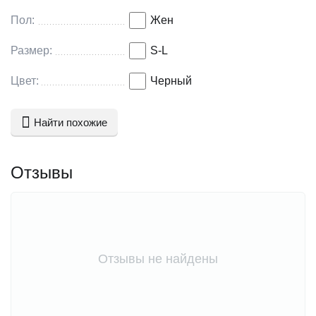
Пол:
Жен
Размер:
S-L
Цвет:
Черный
Найти похожие
Отзывы
Отзывы не найдены