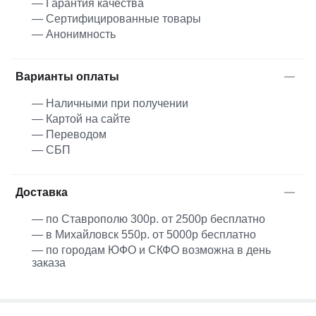
— Гарантия качества
— Сертифицированные товары
— Анонимность
Варианты оплаты
— Наличными при получении
— Картой на сайте
— Переводом
— СБП
Доставка
— по Ставрополю 300р. от 2500р бесплатно
— в Михайловск 550р. от 5000р бесплатно
— по городам ЮФО и СКФО возможна в день
заказа