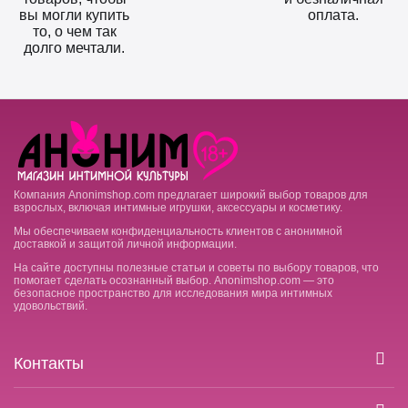
вы могли купить
оплата.
то, о чем так
долго мечтали.
Компания Anonimshop.com предлагает широкий выбор товаров для
взрослых, включая интимные игрушки, аксессуары и косметику.
Мы обеспечиваем конфиденциальность клиентов с анонимной
доставкой и защитой личной информации.
На сайте доступны полезные статьи и советы по выбору товаров, что
помогает сделать осознанный выбор. Anonimshop.com — это
безопасное пространство для исследования мира интимных
удовольствий.
Контакты