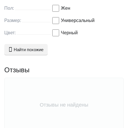
Пол:
Жен
Размер:
Универсальный
Цвет:
Черный
Найти похожие
Отзывы
Отзывы не найдены