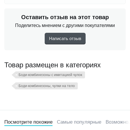
Оставить отзыв на этот товар
Поделитесь мнением с другими покупателями
Написать отзыв
Товар размещен в категориях
Боди-комбинезоны с имитацией чулок
Боди-комбинезоны, чулки на тело
Посмотрите похожие
Самые популярные
Возможно,