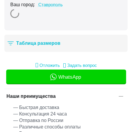
Ваш город:
Ставрополь
Таблица размеров
Отложить
Задать вопрос
WhatsApp
Наши преимущества
— Быстрая доставка
— Консультация 24 часа
— Отправка по России
— Различные способы оплаты