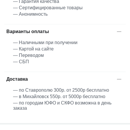
— Гарантия качества
— Сертифицированные товары
— Анонимность
Варианты оплаты
— Наличными при получении
— Картой на сайте
— Переводом
— СБП
Доставка
— по Ставрополю 300р. от 2500р бесплатно
— в Михайловск 550р. от 5000р бесплатно
— по городам ЮФО и СКФО возможна в день
заказа