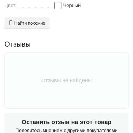
Цвет:
Черный
Найти похожие
Отзывы
Отзывы не найдены
Оставить отзыв на этот товар
Поделитесь мнением с другими покупателями