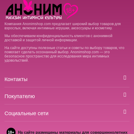
Компания Anonimshop.com предлагает широкий выбор товаров для
взрослых, включая интимные игрушки, аксессуары и косметику.
Мы обеспечиваем конфиденциальность клиентов с анонимной
доставкой и защитой личной информации.
На сайте доступны полезные статьи и советы по выбору товаров, что
помогает сделать осознанный выбор. Anonimshop.com — это
безопасное пространство для исследования мира интимных
удовольствий.
Контакты
Покупателю
Социальные сети
18+
На сайте размещены материалы для совершеннолетних