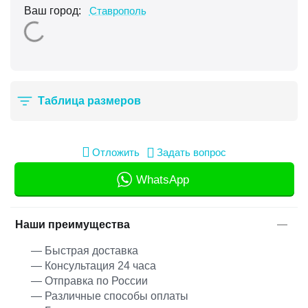
Ваш город:
Ставрополь
Таблица размеров
Отложить
Задать вопрос
WhatsApp
Наши преимущества
— Быстрая доставка
— Консультация 24 часа
— Отправка по России
— Различные способы оплаты