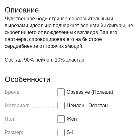
Описание
Чувственное боди-стринг с соблазнительными
вырезами идеально подчеркнет все изгибы фигуры, не
скроет ничего от вожделенных взглядов Вашего
партнера, спровоцировав его на быстрое
сердцебиение от горячих эмоций.
Состав: 90% нейлон, 10% эластан.
Особенности
Бренд:
Obsessive (Польша)
Материал:
Нейлон - Эластан
Пол:
Жен
Размер:
S-L