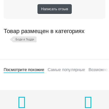
Написать отзыв
Товар размещен в категориях
Боди и Тедди
Посмотрите похожие
Самые популярные
Возможно,