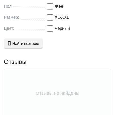
Пол:
Жен
Размер:
XL-XXL
Цвет:
Черный
Найти похожие
Отзывы
Отзывы не найдены