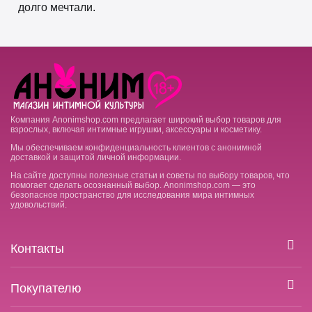
долго мечтали.
Компания Anonimshop.com предлагает широкий выбор товаров для
взрослых, включая интимные игрушки, аксессуары и косметику.
Мы обеспечиваем конфиденциальность клиентов с анонимной
доставкой и защитой личной информации.
На сайте доступны полезные статьи и советы по выбору товаров, что
помогает сделать осознанный выбор. Anonimshop.com — это
безопасное пространство для исследования мира интимных
удовольствий.
Контакты
Покупателю