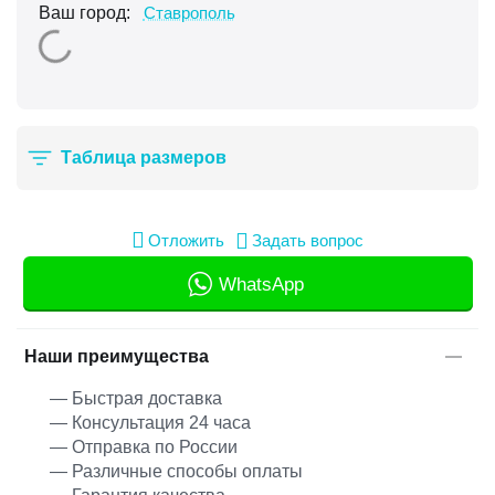
Ваш город:
Ставрополь
Таблица размеров
Отложить
Задать вопрос
WhatsApp
Наши преимущества
— Быстрая доставка
— Консультация 24 часа
— Отправка по России
— Различные способы оплаты