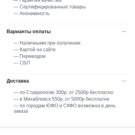
— Гарантия качества
— Сертифицированные товары
— Анонимность
Варианты оплаты
— Наличными при получении
— Картой на сайте
— Переводом
— СБП
Доставка
— по Ставрополю 300р. от 2500р бесплатно
— в Михайловск 550р. от 5000р бесплатно
— по городам ЮФО и СКФО возможна в день
заказа