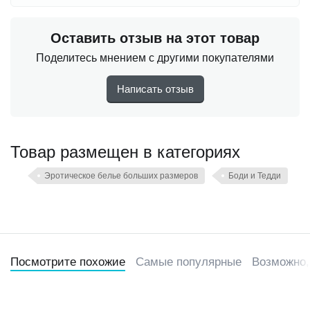
Оставить отзыв на этот товар
Поделитесь мнением с другими покупателями
Написать отзыв
Товар размещен в категориях
Эротическое белье больших размеров
Боди и Тедди
Посмотрите похожие
Самые популярные
Возможно,