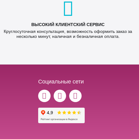
ВЫСОКИЙ КЛИЕНТСКИЙ СЕРВИС
Круглосуточная консультация, возможность оформить заказ за
несколько минут, наличная и безналичная оплата.
Социальные сети