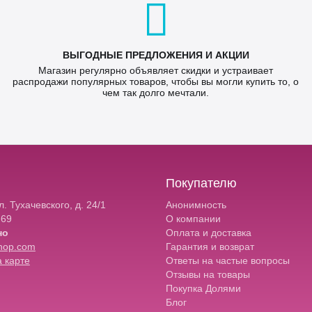
ВЫГОДНЫЕ ПРЕДЛОЖЕНИЯ И АКЦИИ
Магазин регулярно объявляет скидки и устраивает
распродажи популярных товаров, чтобы вы могли купить то, о
чем так долго мечтали.
Покупателю
. Тухачевского, д. 24/1
Анонимность
-69
О компании
но
Оплата и доставка
hop.com
Гарантия и возврат
 карте
Ответы на частые вопросы
Отзывы на товары
Покупка Долями
Блог