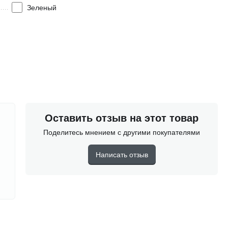
Зеленый
Оставить отзыв на этот товар
Поделитесь мнением с другими покупателями
Написать отзыв