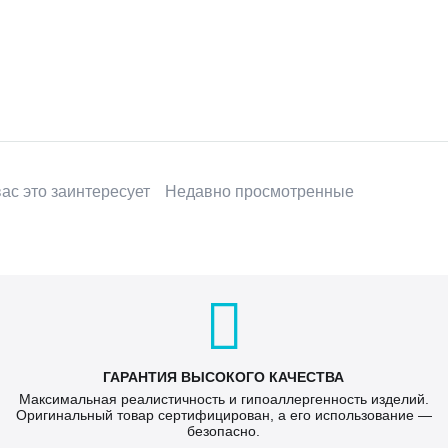
ас это заинтересует
Недавно просмотренные
ГАРАНТИЯ ВЫСОКОГО КАЧЕСТВА
Максимальная реалистичность и гипоаллергенность изделий.
Оригинальный товар сертифицирован, а его использование —
безопасно.