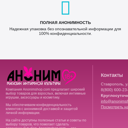
ПОЛНАЯ АНОНИМНОСТЬ
Надежная упаковка без опознавательной информации для
100% конфиденциальности.
Контакты
Ставрополь, ул
Компания Anonimshop.com предлагает широкий
8(800)
600-23
выбор товаров для взрослых, включая интимные
Круглосуточ
игрушки, аксессуары и косметику.
info@anonims
Мы обеспечиваем конфиденциальность
Посмотреть на
клиентов с анонимной доставкой и защитой
личной информации.
На сайте доступны полезные статьи и советы по
выбору товаров, что помогает сделать