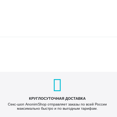
КРУГЛОСУТОЧНАЯ ДОСТАВКА
Секс-шоп AnonimShop отправляет заказы по всей России
максимально быстро и по выгодным тарифам.