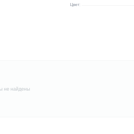
Цвет:
ы не найдены