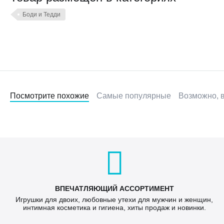
Боди и Тедди
Посмотрите похожие
Самые популярные
Возможно, в
ВПЕЧАТЛЯЮЩИЙ АССОРТИМЕНТ
Игрушки для двоих, любовные утехи для мужчин и женщин,
интимная косметика и гигиена, хиты продаж и новинки.