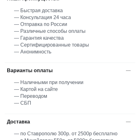
— Быстрая доставка
— Консультация 24 часа
— Отправка по России
— Различные способы оплаты
— Гарантия качества
— Сертифицированные товары
— Анонимность
Варианты оплаты
— Наличными при получении
— Картой на сайте
— Переводом
— СБП
Доставка
— по Ставрополю 300р. от 2500р бесплатно