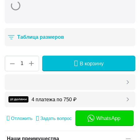
Таблица размеров
+
−
В корзину
4 платежа по
750
₽
WhatsApp
Отложить
Задать вопрос
Наши преимущества