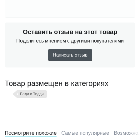
Оставить отзыв на этот товар
Поделитесь мнением с другими покупателями
Написать отзыв
Товар размещен в категориях
Боди и Тедди
Посмотрите похожие
Самые популярные
Возможно,