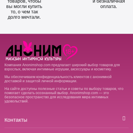
товаров, чтобы
и безналичная
вы могли купить
оплата.
то, о чем так
долго мечтали.
Компания Anonimshop.com предлагает широкий выбор товаров для
взрослых, включая интимные игрушки, аксессуары и косметику.
Мы обеспечиваем конфиденциальность клиентов с анонимной
доставкой и защитой личной информации.
На сайте доступны полезные статьи и советы по выбору товаров, что
помогает сделать осознанный выбор. Anonimshop.com — это
безопасное пространство для исследования мира интимных
удовольствий.
Контакты