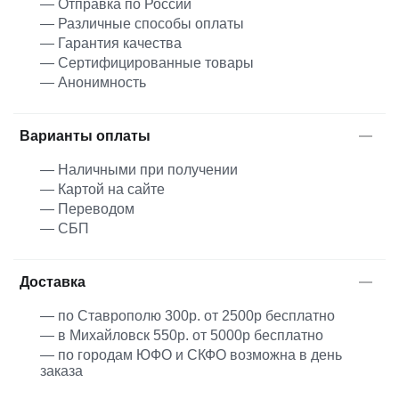
— Отправка по России
— Различные способы оплаты
— Гарантия качества
— Сертифицированные товары
— Анонимность
Варианты оплаты
— Наличными при получении
— Картой на сайте
— Переводом
— СБП
Доставка
— по Ставрополю 300р. от 2500р бесплатно
— в Михайловск 550р. от 5000р бесплатно
— по городам ЮФО и СКФО возможна в день
заказа