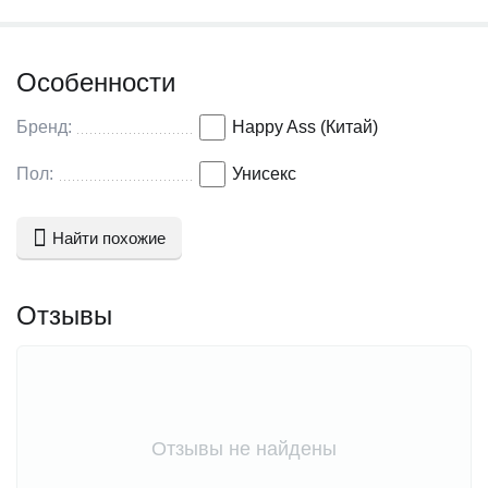
Особенности
Бренд:
Happy Ass (Китай)
Пол:
Унисекс
Найти похожие
Отзывы
Отзывы не найдены