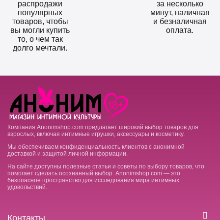
распродажи
за несколько
популярных
минут, наличная
товаров, чтобы
и безналичная
вы могли купить
оплата.
то, о чем так
долго мечтали.
Компания Anonimshop.com предлагает широкий выбор товаров для
взрослых, включая интимные игрушки, аксессуары и косметику.
Мы обеспечиваем конфиденциальность клиентов с анонимной
доставкой и защитой личной информации.
На сайте доступны полезные статьи и советы по выбору товаров, что
помогает сделать осознанный выбор. Anonimshop.com — это
безопасное пространство для исследования мира интимных
удовольствий.
Контакты