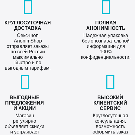
КРУГЛОСУТОЧНАЯ
ПОЛНАЯ
ДОСТАВКА
АНОНИМНОСТЬ
Секс-шоп
Надежная упаковка
AnonimShop
без опознавательной
отправляет заказы
информации для
по всей России
100%
максимально
конфиденциальности.
быстро и по
выгодным тарифам.
ВЫГОДНЫЕ
ВЫСОКИЙ
ПРЕДЛОЖЕНИЯ
КЛИЕНТСКИЙ
И АКЦИИ
СЕРВИС
Магазин
Круглосуточная
регулярно
консультация,
объявляет скидки
возможность
и устраивает
оформить заказ