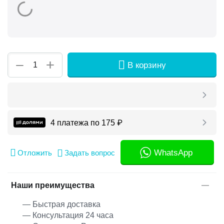
+
−
В корзину
4 платежа по
175
₽
WhatsApp
Отложить
Задать вопрос
Наши преимущества
— Быстрая доставка
— Консультация 24 часа