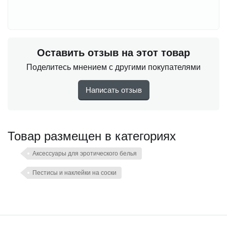
Оставить отзыв на этот товар
Поделитесь мнением с другими покупателями
Написать отзыв
Товар размещен в категориях
Аксессуары для эротического белья
Пестисы и наклейки на соски