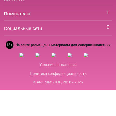
Покупателю
Социальные сети
18+
На сайте размещены материалы для совершеннолетних
Условия соглашения
Политика конфиденциальности
© ANONIMSHOP, 2018 - 2026