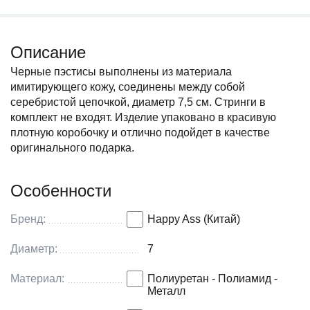
Описание
Черные пэстисы выполнены из материала
имитирующего кожу, соединены между собой
серебристой цепочкой, диаметр 7,5 см. Стринги в
комплект не входят. Изделие упаковано в красивую
плотную коробочку и отлично подойдет в качестве
оригинального подарка.
Особенности
Бренд:
Happy Ass (Китай)
Диаметр:
7
Материал:
Полиуретан - Полиамид -
Металл