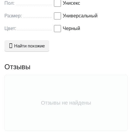
Пол:
Унисекс
Размер:
Универсальный
Цвет:
Черный
Найти похожие
Отзывы
Отзывы не найдены