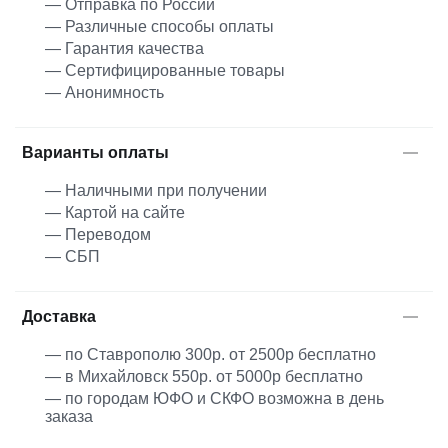
— Отправка по России
— Различные способы оплаты
— Гарантия качества
— Сертифицированные товары
— Анонимность
Варианты оплаты
— Наличными при получении
— Картой на сайте
— Переводом
— СБП
Доставка
— по Ставрополю 300р. от 2500р бесплатно
— в Михайловск 550р. от 5000р бесплатно
— по городам ЮФО и СКФО возможна в день
заказа