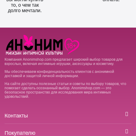
то, о чем так
долго мечтали.
Компания Anonimshop.com предлагает широкий выбор товаров для
взрослых, включая интимные игрушки, аксессуары и косметику.
Мы обеспечиваем конфиденциальность клиентов с анонимной
доставкой и защитой личной информации.
На сайте доступны полезные статьи и советы по выбору товаров, что
помогает сделать осознанный выбор. Anonimshop.com — это
безопасное пространство для исследования мира интимных
удовольствий.
Контакты
Покупателю