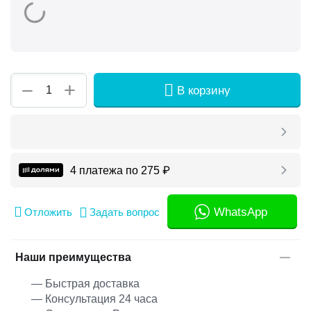
+
−
В корзину
4 платежа по
275
₽
WhatsApp
Отложить
Задать вопрос
Наши преимущества
— Быстрая доставка
— Консультация 24 часа