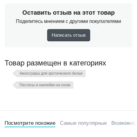
Оставить отзыв на этот товар
Поделитесь мнением с другими покупателями
Написать отзыв
Товар размещен в категориях
Аксессуары для эротического белья
Пестисы и наклейки на соски
Посмотрите похожие
Самые популярные
Возможно,