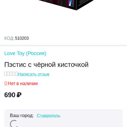
КОД:
510203
Love Toy (Россия)
Пэстис с чёрной кисточкой
Написать отзыв
Нет в наличии
690
₽
Ваш город:
Ставрополь