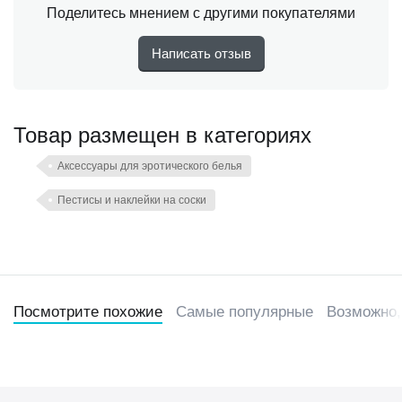
Поделитесь мнением с другими покупателями
Написать отзыв
Товар размещен в категориях
Аксессуары для эротического белья
Пестисы и наклейки на соски
Посмотрите похожие
Самые популярные
Возможно,