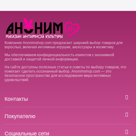
Компания Anonimshop.com предлагает широкий выбор товаров для
взрослых, включая интимные игрушки, аксессуары и косметику.
Мы обеспечиваем конфиденциальность клиентов с анонимной
доставкой и защитой личной информации.
На сайте доступны полезные статьи и советы по выбору товаров, что
помогает сделать осознанный выбор. Anonimshop.com — это
безопасное пространство для исследования мира интимных
удовольствий.
Контакты
Покупателю
Социальные сети