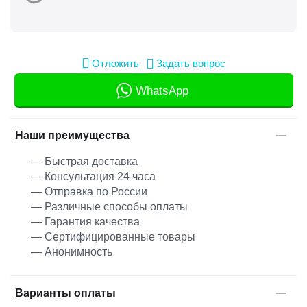
Отложить
Задать вопрос
WhatsApp
Наши преимущества
— Быстрая доставка
— Консультация 24 часа
— Отправка по России
— Различные способы оплаты
— Гарантия качества
— Сертифицированные товары
— Анонимность
Варианты оплаты