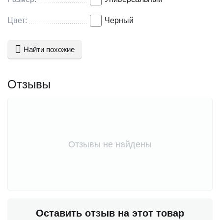
Цвет:
Черный
Найти похожие
Отзывы
Отзывы не найдены
Оставить отзыв на этот товар