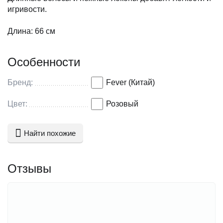
игривости.
Длина: 66 см
Особенности
Бренд:
Fever (Китай)
Цвет:
Розовый
Найти похожие
Отзывы