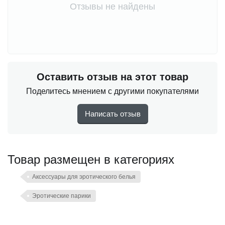
Отзывы не найдены
Оставить отзыв на этот товар
Поделитесь мнением с другими покупателями
Написать отзыв
Товар размещен в категориях
Аксессуары для эротического белья
Эротические парики