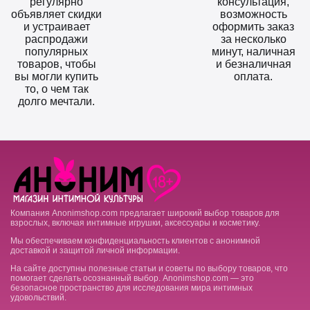
регулярно
консультация,
объявляет скидки
возможность
и устраивает
оформить заказ
распродажи
за несколько
популярных
минут, наличная
товаров, чтобы
и безналичная
вы могли купить
оплата.
то, о чем так
долго мечтали.
Компания Anonimshop.com предлагает широкий выбор товаров для
взрослых, включая интимные игрушки, аксессуары и косметику.
Мы обеспечиваем конфиденциальность клиентов с анонимной
доставкой и защитой личной информации.
На сайте доступны полезные статьи и советы по выбору товаров, что
помогает сделать осознанный выбор. Anonimshop.com — это
безопасное пространство для исследования мира интимных
удовольствий.