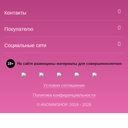
Контакты
Покупателю
Социальные сети
18+
На сайте размещены материалы для совершеннолетних
Условия соглашения
Политика конфиденциальности
© ANONIMSHOP, 2018 - 2026