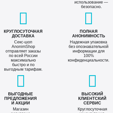
использование —
безопасно.
КРУГЛОСУТОЧНАЯ
ПОЛНАЯ
ДОСТАВКА
АНОНИМНОСТЬ
Секс-шоп
Надежная упаковка
AnonimShop
без опознавательной
отправляет заказы
информации для
по всей России
100%
максимально
конфиденциальности.
быстро и по
выгодным тарифам.
ВЫГОДНЫЕ
ВЫСОКИЙ
ПРЕДЛОЖЕНИЯ
КЛИЕНТСКИЙ
И АКЦИИ
СЕРВИС
Магазин
Круглосуточная