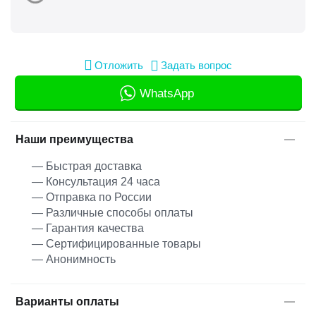
Отложить
Задать вопрос
WhatsApp
Наши преимущества
— Быстрая доставка
— Консультация 24 часа
— Отправка по России
— Различные способы оплаты
— Гарантия качества
— Сертифицированные товары
— Анонимность
Варианты оплаты