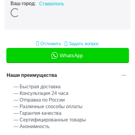
Ваш город:
Ставрополь
Отложить
Задать вопрос
WhatsApp
Наши преимущества
— Быстрая доставка
— Консультация 24 часа
— Отправка по России
— Различные способы оплаты
— Гарантия качества
— Сертифицированные товары
— Анонимность