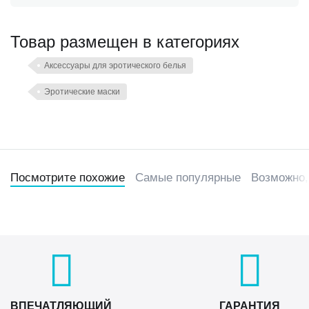
Товар размещен в категориях
Аксессуары для эротического белья
Эротические маски
Посмотрите похожие
Самые популярные
Возможно,
ВПЕЧАТЛЯЮЩИЙ
ГАРАНТИЯ