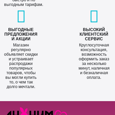
выгодным тарифам.
ВЫГОДНЫЕ
ВЫСОКИЙ
ПРЕДЛОЖЕНИЯ
КЛИЕНТСКИЙ
И АКЦИИ
СЕРВИС
Магазин
Круглосуточная
регулярно
консультация,
объявляет скидки
возможность
и устраивает
оформить заказ
распродажи
за несколько
популярных
минут, наличная
товаров, чтобы
и безналичная
вы могли купить
оплата.
то, о чем так
долго мечтали.