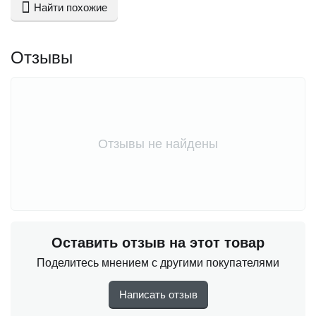
Найти похожие
Отзывы
Отзывы не найдены
Оставить отзыв на этот товар
Поделитесь мнением с другими покупателями
Написать отзыв