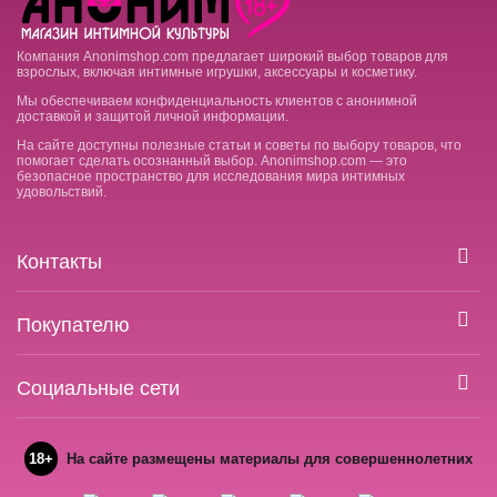
Компания Anonimshop.com предлагает широкий выбор товаров для
взрослых, включая интимные игрушки, аксессуары и косметику.
Мы обеспечиваем конфиденциальность клиентов с анонимной
доставкой и защитой личной информации.
На сайте доступны полезные статьи и советы по выбору товаров, что
помогает сделать осознанный выбор. Anonimshop.com — это
безопасное пространство для исследования мира интимных
удовольствий.
Контакты
Покупателю
Социальные сети
18+
На сайте размещены материалы для совершеннолетних