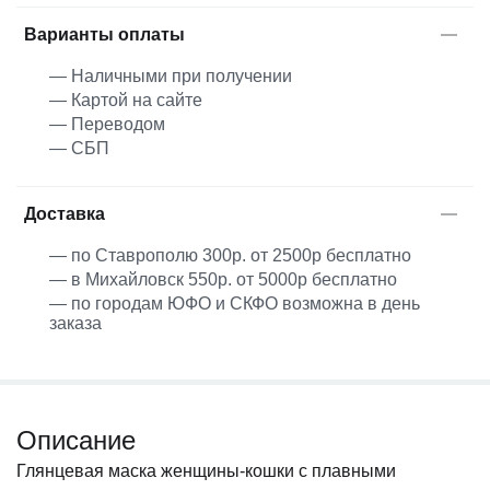
Варианты оплаты
— Наличными при получении
— Картой на сайте
— Переводом
— СБП
Доставка
— по Ставрополю 300р. от 2500р бесплатно
— в Михайловск 550р. от 5000р бесплатно
— по городам ЮФО и СКФО возможна в день
заказа
Описание
Глянцевая маска женщины-кошки с плавными