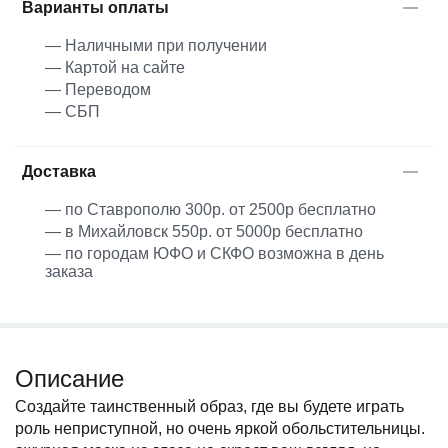
Варианты оплаты
— Наличными при получении
— Картой на сайте
— Переводом
— СБП
Доставка
— по Ставрополю 300р. от 2500р бесплатно
— в Михайловск 550р. от 5000р бесплатно
— по городам ЮФО и СКФО возможна в день
заказа
Описание
Создайте таинственный образ, где вы будете играть
роль неприступной, но очень яркой обольстительницы.