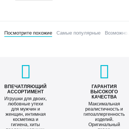
Посмотрите похожие
Самые популярные
Возможно,
ВПЕЧАТЛЯЮЩИЙ
ГАРАНТИЯ
АССОРТИМЕНТ
ВЫСОКОГО
КАЧЕСТВА
Игрушки для двоих,
любовные утехи
Максимальная
для мужчин и
реалистичность и
женщин, интимная
гипоаллергенность
косметика и
изделий.
гигиена, хиты
Оригинальный