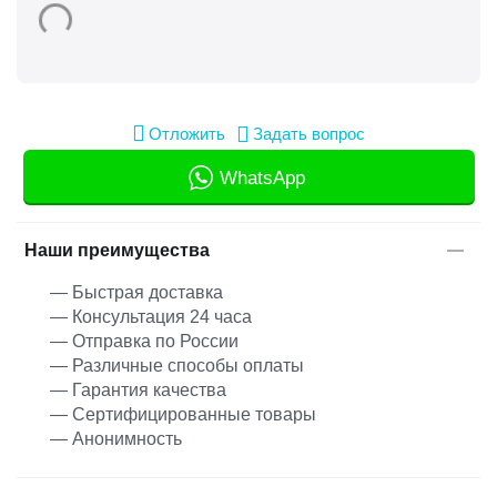
Отложить
Задать вопрос
WhatsApp
Наши преимущества
— Быстрая доставка
— Консультация 24 часа
— Отправка по России
— Различные способы оплаты
— Гарантия качества
— Сертифицированные товары
— Анонимность