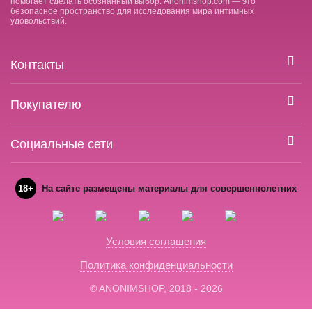
помогает сделать осознанный выбор. Anonimshop.com — это
безопасное пространство для исследования мира интимных
удовольствий.
Контакты
Покупателю
Социальные сети
18+
На сайте размещены материалы для совершеннолетних
Условия соглашения
Политика конфиденциальности
© ANONIMSHOP, 2018 - 2026