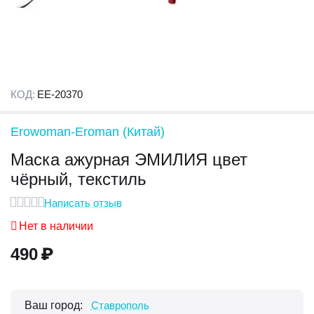
КОД:
EE-20370
Erowoman-Eroman (Китай)
Маска ажурная ЭМИЛИЯ цвет
чёрный, текстиль
Написать отзыв
Нет в наличии
490
₽
Ваш город:
Ставрополь