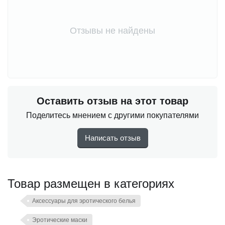
Отзывы не найдены
Оставить отзыв на этот товар
Поделитесь мнением с другими покупателями
Написать отзыв
Товар размещен в категориях
Аксессуары для эротического белья
Эротические маски