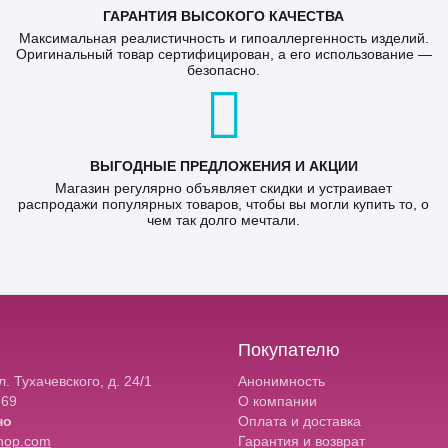
ГАРАНТИЯ ВЫСОКОГО КАЧЕСТВА
Максимальная реалистичность и гипоаллергенность изделий.
Оригинальный товар сертифицирован, а его использование —
безопасно.
ВЫГОДНЫЕ ПРЕДЛОЖЕНИЯ И АКЦИИ
Магазин регулярно объявляет скидки и устраивает
распродажи популярных товаров, чтобы вы могли купить то, о
чем так долго мечтали.
Покупателю
. Тухачевского, д. 24/1
Анонимность
-69
О компании
но
Оплата и доставка
hop.com
Гарантия и возврат