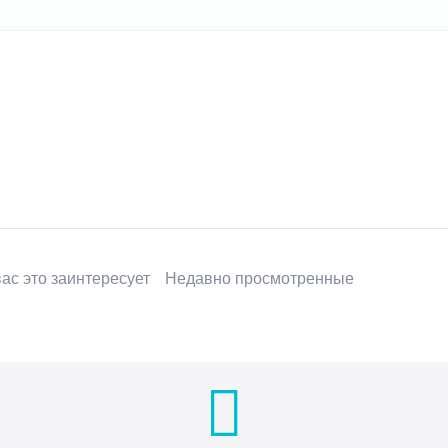
ас это заинтересует
Недавно просмотренные