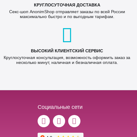
КРУГЛОСУТОЧНАЯ ДОСТАВКА
Секс-шоп AnonimShop отправляет заказы по всей России
максимально быстро и по выгодным тарифам.
ВЫСОКИЙ КЛИЕНТСКИЙ СЕРВИС
Круглосуточная консультация, возможность оформить заказ за
несколько минут, наличная и безналичная оплата.
Социальные сети