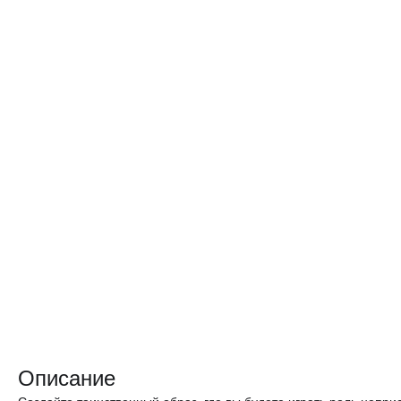
Описание